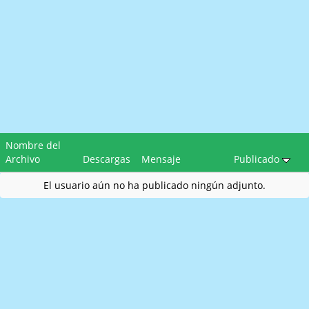
Nombre del
Archivo
Descargas
Mensaje
Publicado
El usuario aún no ha publicado ningún adjunto.