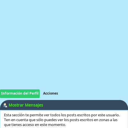
Información del Perfil
Acciones
Mostrar Mensajes
Esta sección te permite ver todos los posts escritos por este usuario.
Ten en cuenta que sólo puedes ver los posts escritos en zonas a las
que tienes acceso en este momento.