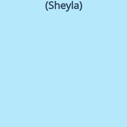
(Sheyla)