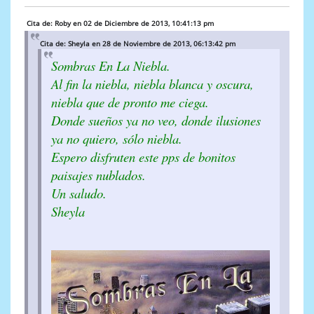
Cita de: Roby en 02 de Diciembre de 2013, 10:41:13 pm
Cita de: Sheyla en 28 de Noviembre de 2013, 06:13:42 pm
Sombras En La Niebla.
Al fin la niebla, niebla blanca y oscura,
niebla que de pronto me ciega.
Donde sueños ya no veo, donde ilusiones
ya no quiero, sólo niebla.
Espero disfruten este pps de bonitos
paisajes nublados.
Un saludo.
Sheyla