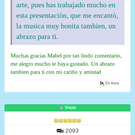
arte, pues has trabajado mucho en
esta presentaciòn, que me encantò,
la musica muy bonita tambien, un
abrazo para ti.
Muchas gracias Mabel por tan lindo comentario,
me alegro mucho te haya gustado. Un abrazo
tambien para ti con mi cariño y amistad
En línea
Sheyla
2093