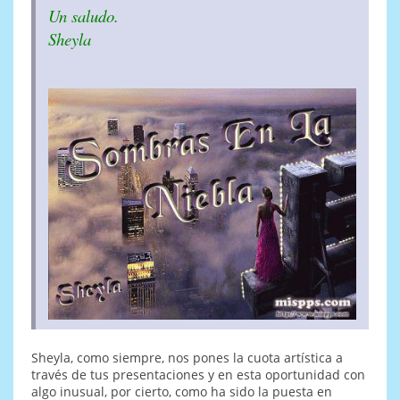
Un saludo.
Sheyla
Sheyla, como siempre, nos pones la cuota artística a
través de tus presentaciones y en esta oportunidad con
algo inusual, por cierto, como ha sido la puesta en