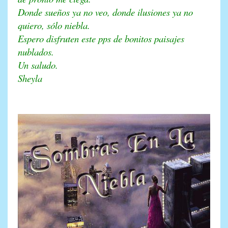
Donde sueños ya no veo, donde ilusiones ya no
quiero, sólo niebla.
Espero disfruten este pps de bonitos paisajes
nublados.
Un saludo.
Sheyla