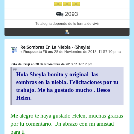
2093
Tu alegría depende de tu forma de vivir
Re:Sombras En La Niebla - (Sheyla)
«
Respuesta #6 en:
28 de Noviembre de 2013, 11:57:10 pm »
Cita de: Bruji en 28 de Noviembre de 2013, 11:46:17 pm
Hola Sheyla bonito y original las
sombras en la niebla. Felicitaciones por tu
trabajo. Me ha gustado mucho . Besos
Helen.
Me alegro te haya gustado Helen, muchas gracias
por tu comentario. Un abrazo con mi amistad
para ti