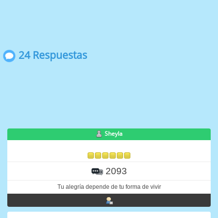
24 Respuestas
Sheyla
2093
Tu alegría depende de tu forma de vivir