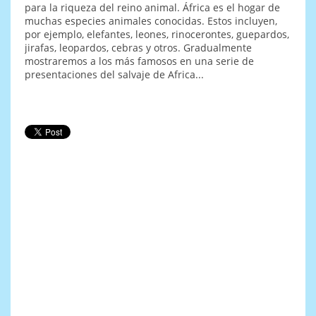
para la riqueza del reino animal. África es el hogar de
muchas especies animales conocidas. Estos incluyen,
por ejemplo, elefantes, leones, rinocerontes, guepardos,
jirafas, leopardos, cebras y otros. Gradualmente
mostraremos a los más famosos en una serie de
presentaciones del salvaje de Africa...