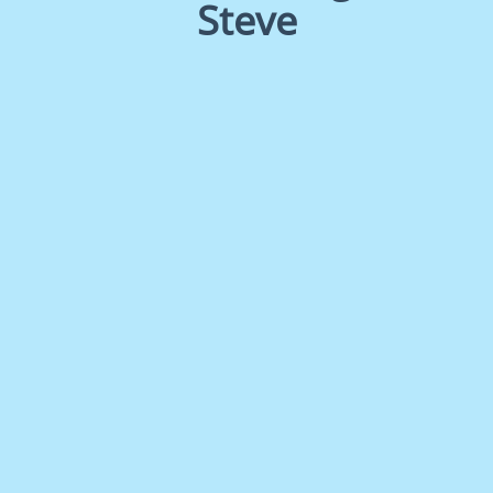
Steve