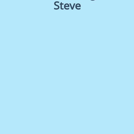
Steve