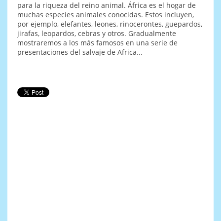
para la riqueza del reino animal. África es el hogar de
muchas especies animales conocidas. Estos incluyen,
por ejemplo, elefantes, leones, rinocerontes, guepardos,
jirafas, leopardos, cebras y otros. Gradualmente
mostraremos a los más famosos en una serie de
presentaciones del salvaje de Africa...