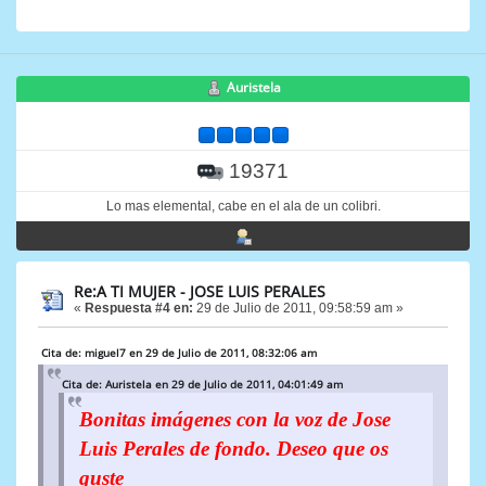
Auristela
19371
Lo mas elemental, cabe en el ala de un colibri.
Re:A TI MUJER - JOSE LUIS PERALES
«
Respuesta #4 en:
29 de Julio de 2011, 09:58:59 am »
Cita de: miguel7 en 29 de Julio de 2011, 08:32:06 am
Cita de: Auristela en 29 de Julio de 2011, 04:01:49 am
Bonitas imágenes con la voz de Jose
Luis Perales de fondo. Deseo que os
guste