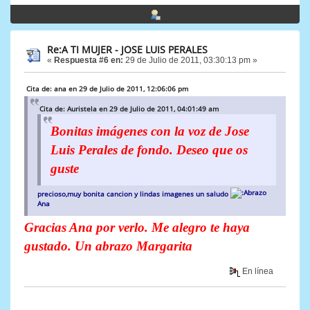
Re:A TI MUJER - JOSE LUIS PERALES
«
Respuesta #6 en:
29 de Julio de 2011, 03:30:13 pm »
Cita de: ana en 29 de Julio de 2011, 12:06:06 pm
Cita de: Auristela en 29 de Julio de 2011, 04:01:49 am
Bonitas imágenes con la voz de Jose
Luis Perales de fondo. Deseo que os
guste
precioso,muy bonita cancion y lindas imagenes un saludo
Ana
Gracias Ana por verlo. Me alegro te haya
gustado. Un abrazo Margarita
En línea