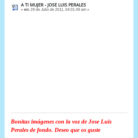
A TI MUJER - JOSE LUIS PERALES
«
en:
29 de Julio de 2011, 04:01:49 am »
Bonitas imágenes con la voz de Jose Luis
Perales de fondo. Deseo que os guste