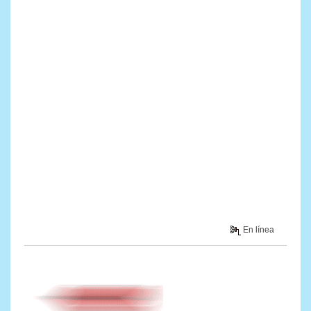
En línea