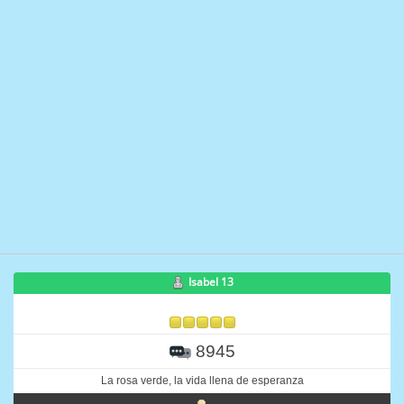
Isabel 13
8945
La rosa verde, la vida llena de esperanza