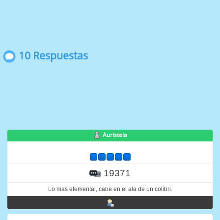
10 Respuestas
Auristela
19371
Lo mas elemental, cabe en el ala de un colibri.