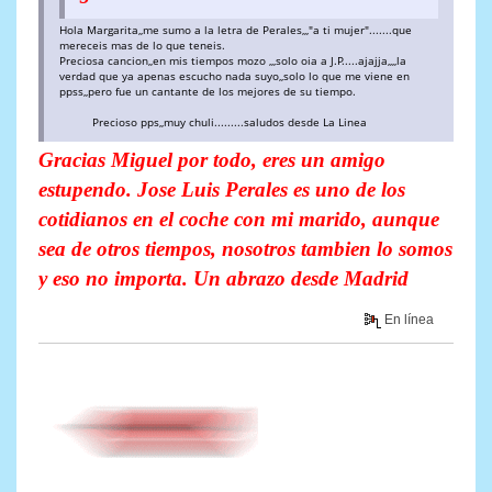
Hola Margarita,,me sumo a la letra de Perales,,,"a ti mujer".......que
mereceis mas de lo que teneis.
Preciosa cancion,,en mis tiempos mozo ,,,solo oia a J.P.....ajajja,,,,la
verdad que ya apenas escucho nada suyo,,solo lo que me viene en
ppss,,pero fue un cantante de los mejores de su tiempo.
Precioso pps,,muy chuli.........saludos desde La Linea
Gracias Miguel por todo, eres un amigo
estupendo. Jose Luis Perales es uno de los
cotidianos en el coche con mi marido, aunque
sea de otros tiempos, nosotros tambien lo somos
y eso no importa. Un abrazo desde Madrid
En línea