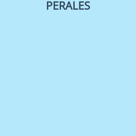
PERALES