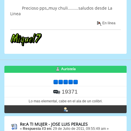
Precioso pps,,muy chuli.........saludos desde La
Linea
En línea
Auristela
19371
Lo mas elemental, cabe en el ala de un colibri.
Re:A TI MUJER - JOSE LUIS PERALES
«
Respuesta #3 en:
29 de Julio de 2011, 09:55:49 am »