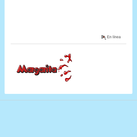
En línea