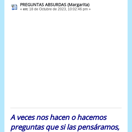
PREGUNTAS ABSURDAS (Margarita)
«
en:
18 de Octubre de 2023, 10:02:46 pm »
A veces nos hacen o hacemos
preguntas que si las pensáramos,