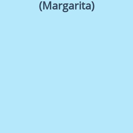
(Margarita)