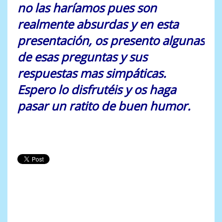
no las haríamos pues son
realmente absurdas y en esta
presentación, os presento algunas
de esas preguntas y sus
respuestas mas simpáticas.
Espero lo disfrutéis y os haga
pasar un ratito de buen humor.