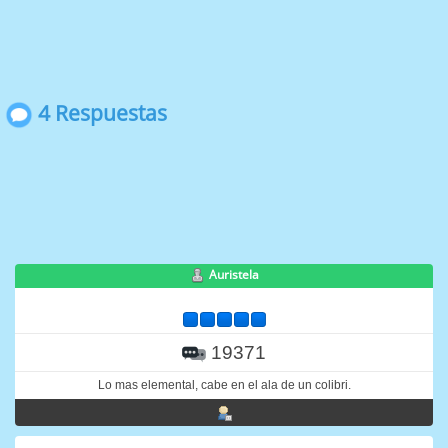
4 Respuestas
Auristela
19371
Lo mas elemental, cabe en el ala de un colibri.