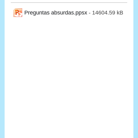
Preguntas absurdas.ppsx
- 14604.59 kB