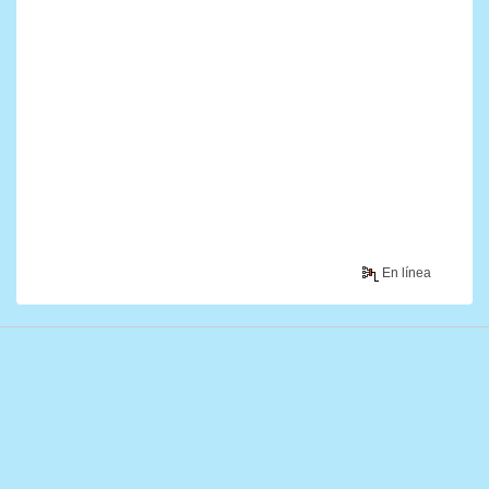
En línea