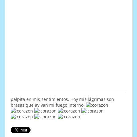
palpita en mis sentimientos. Hoy mis lágrimas son
brasas que avivan mi fuego interno.