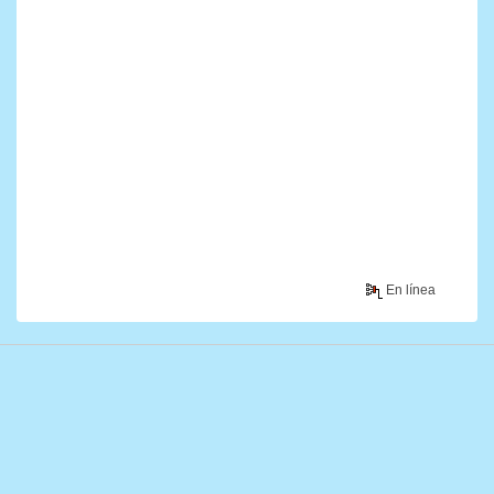
En línea