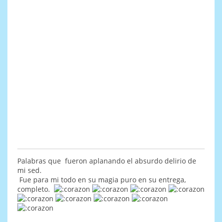
Palabras que fueron aplanando el absurdo delirio de
mi sed.
Fue para mi todo en su magia puro en su entrega,
completo.