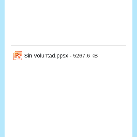
Sin Voluntad.ppsx
- 5267.6 kB