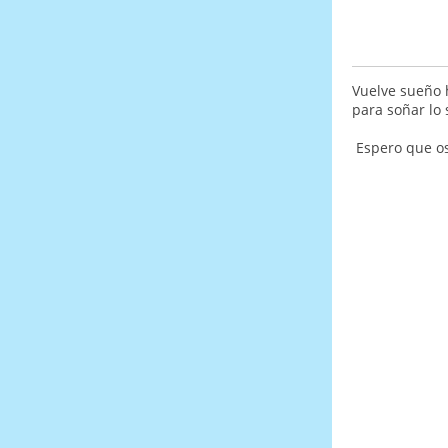
Vuelve sueño 
para soñar lo 
Espero que os