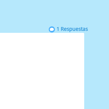
1 Respuestas