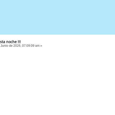
esta noche !!!
 Junio de 2026, 07:09:09 am »