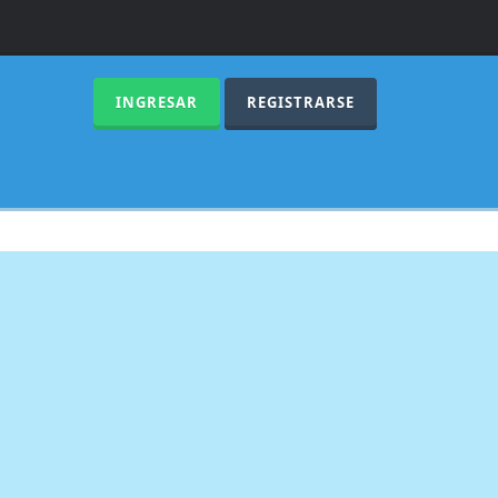
INGRESAR
REGISTRARSE