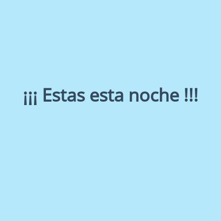
¡¡¡ Estas esta noche !!!