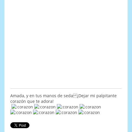
Amada, y en tus manos de seda ¡Dejar mi palpitante
corazón que te adora!