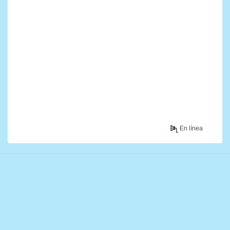
En línea