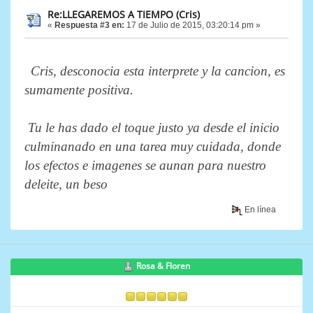
Re:LLEGAREMOS A TIEMPO (Cris)
«
Respuesta #3 en:
17 de Julio de 2015, 03:20:14 pm »
Cris, desconocia esta interprete y la cancion, es
sumamente positiva.
Tu le has dado el toque justo ya desde el inicio
culminanado en una tarea muy cuidada, donde
los efectos e imagenes se aunan para nuestro
deleite, un beso
En línea
Rosa & Floren