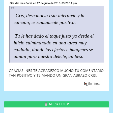
Cita de: Ines Garet en 17 de Julio de 2015, 03:20:14 pm
Cris, desconocia esta interprete y la
cancion, es sumamente positiva.
Tu le has dado el toque justo ya desde el
inicio culminanado en una tarea muy
cuidada, donde los efectos e imagenes se
aunan para nuestro deleite, un beso
GRACIAS INES TE AGRADEZCO MUCHO TU COMENTARIO
TAN POSITIVO Y TE MANDO UN GRAN ABRAZO CRIS.
En línea
M.Cris + D.E.P.