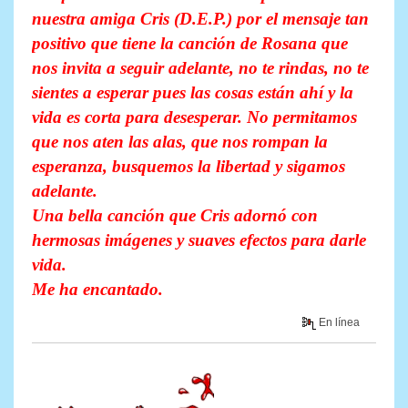
nuestra amiga Cris (D.E.P.) por el mensaje tan
positivo que tiene la canción de Rosana que
nos invita a seguir adelante, no te rindas, no te
sientes a esperar pues las cosas están ahí y la
vida es corta para desesperar. No permitamos
que nos aten las alas, que nos rompan la
esperanza, busquemos la libertad y sigamos
adelante.
Una bella canción que Cris adornó con
hermosas imágenes y suaves efectos para darle
vida.
Me ha encantado.
En línea