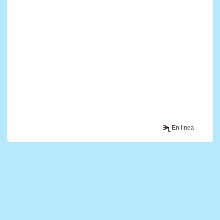
En línea