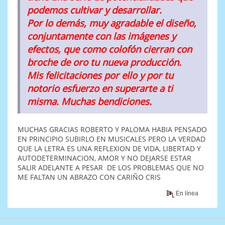
podemos cultivar y desarrollar.
Por lo demás, muy agradable el diseño,
conjuntamente con las imágenes y
efectos, que como colofón cierran con
broche de oro tu nueva producción.
Mis felicitaciones por ello y por tu
notorio esfuerzo en superarte a ti
misma. Muchas bendiciones.
MUCHAS GRACIAS ROBERTO Y PALOMA HABIA PENSADO
EN PRINCIPIO SUBIRLO EN MUSICALES PERO LA VERDAD
QUE LA LETRA ES UNA REFLEXION DE VIDA, LIBERTAD Y
AUTODETERMINACION, AMOR Y NO DEJARSE ESTAR
SALIR ADELANTE A PESAR DE LOS PROBLEMAS QUE NO
ME FALTAN UN ABRAZO CON CARIÑO CRIS
En línea