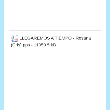
LLEGAREMOS A TIEMPO - Rosana
(Cris).pps
- 11050.5 kB