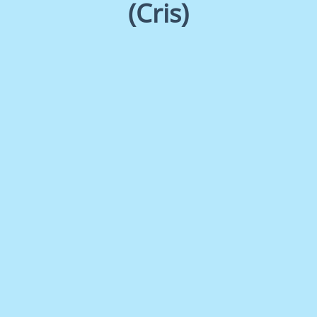
(Cris)