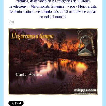
premios, destacando en las categorías de «Álbum
revelación», «Mejor solista femenina» y por «Mejor artista
femenina latina», vendiendo más de 10 millones de copias
en todo el mundo.
[/b]