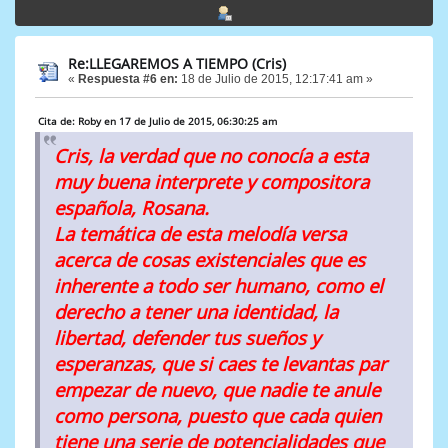
Re:LLEGAREMOS A TIEMPO (Cris)
«
Respuesta #6 en:
18 de Julio de 2015, 12:17:41 am »
Cita de: Roby en 17 de Julio de 2015, 06:30:25 am
Cris, la verdad que no conocía a esta
muy buena interprete y compositora
española, Rosana.
La temática de esta melodía versa
acerca de cosas existenciales que es
inherente a todo ser humano, como el
derecho a tener una identidad, la
libertad, defender tus sueños y
esperanzas, que si caes te levantas par
empezar de nuevo, que nadie te anule
como persona, puesto que cada quien
tiene una serie de potencialidades que