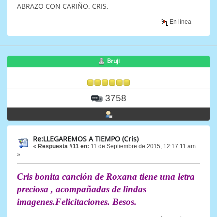
ABRAZO CON CARIÑO. CRIS.
En línea
Bruji
3758
Re:LLEGAREMOS A TIEMPO (Cris)
«
Respuesta #11 en:
11 de Septiembre de 2015, 12:17:11 am
»
Cris bonita canción de Roxana tiene una letra
preciosa , acompañadas de lindas
imagenes.Felicitaciones. Besos.