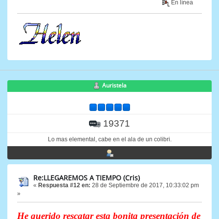
En línea
Auristela
19371
Lo mas elemental, cabe en el ala de un colibri.
Re:LLEGAREMOS A TIEMPO (Cris)
«
Respuesta #12 en:
28 de Septiembre de 2017, 10:33:02 pm
»
He querido rescatar esta bonita presentación de