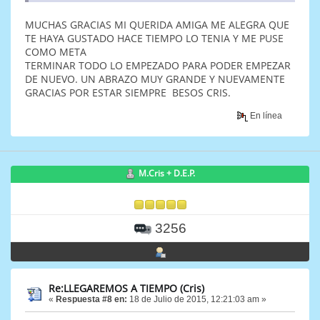
MUCHAS GRACIAS MI QUERIDA AMIGA ME ALEGRA QUE
TE HAYA GUSTADO HACE TIEMPO LO TENIA Y ME PUSE
COMO META
TERMINAR TODO LO EMPEZADO PARA PODER EMPEZAR
DE NUEVO. UN ABRAZO MUY GRANDE Y NUEVAMENTE
GRACIAS POR ESTAR SIEMPRE BESOS CRIS.
En línea
M.Cris + D.E.P.
3256
Re:LLEGAREMOS A TIEMPO (Cris)
«
Respuesta #8 en:
18 de Julio de 2015, 12:21:03 am »