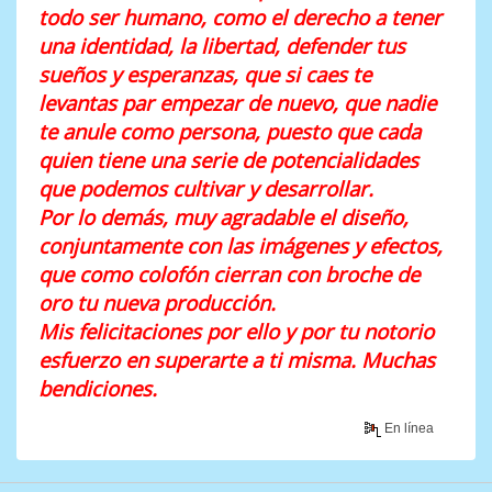
todo ser humano, como el derecho a tener
una identidad, la libertad, defender tus
sueños y esperanzas, que si caes te
levantas par empezar de nuevo, que nadie
te anule como persona, puesto que cada
quien tiene una serie de potencialidades
que podemos cultivar y desarrollar.
Por lo demás, muy agradable el diseño,
conjuntamente con las imágenes y efectos,
que como colofón cierran con broche de
oro tu nueva producción.
Mis felicitaciones por ello y por tu notorio
esfuerzo en superarte a ti misma. Muchas
bendiciones.
En línea