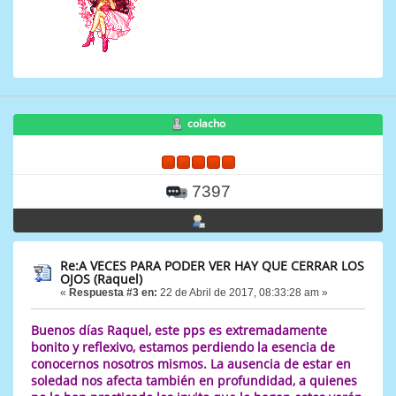
colacho
7397
Re:A VECES PARA PODER VER HAY QUE CERRAR LOS
OJOS (Raquel)
«
Respuesta #3 en:
22 de Abril de 2017, 08:33:28 am »
Buenos días Raquel, este pps es extremadamente
bonito y reflexivo, estamos perdiendo la esencia de
conocernos nosotros mismos. La ausencia de estar en
soledad nos afecta también en profundidad, a quienes