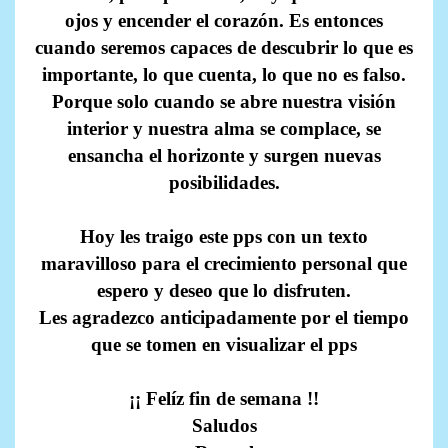
ojos y encender el corazón. Es entonces
cuando seremos capaces de descubrir lo que es
importante, lo que cuenta, lo que no es falso.
Porque solo cuando se abre nuestra visión
interior y nuestra alma se complace, se
ensancha el horizonte y surgen nuevas
posibilidades.
Hoy les traigo este pps con un texto
maravilloso para el crecimiento personal que
espero y deseo que lo disfruten.
Les agradezco anticipadamente por el tiempo
que se tomen en visualizar el pps
¡¡ Felíz fin de semana !!
Saludos