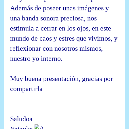
Además de poseer unas imágenes y
una banda sonora preciosa, nos
estimula a cerrar en los ojos, en este
mundo de caos y estres que vivimos, y
reflexionar con nosotros mismos,
nuestro yo interno.
Muy buena presentación, gracias por
compartirla
Saludoa
Yaizuke