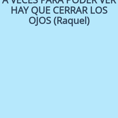
HAY QUE CERRAR LOS
OJOS (Raquel)