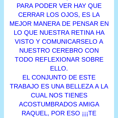
PARA PODER VER HAY QUE
CERRAR LOS OJOS, ES LA
MEJOR MANERA DE PENSAR EN
LO QUE NUESTRA RETINA HA
VISTO Y COMUNICARSELO A
NUESTRO CEREBRO CON
TODO REFLEXIONAR SOBRE
ELLO.
EL CONJUNTO DE ESTE
TRABAJO ES UNA BELLEZA A LA
CUAL NOS TIENES
ACOSTUMBRADOS AMIGA
RAQUEL, POR ESO ¡¡¡TE