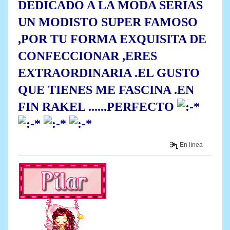
DEDICADO A LA MODA SERIAS
UN MODISTO SUPER FAMOSO
,POR TU FORMA EXQUISITA DE
CONFECCIONAR ,ERES
EXTRAORDINARIA .EL GUSTO
QUE TIENES ME FASCINA .EN
FIN RAKEL ......PERFECTO
En línea