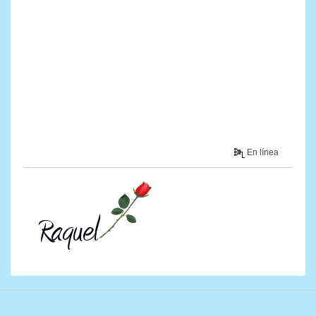
En línea