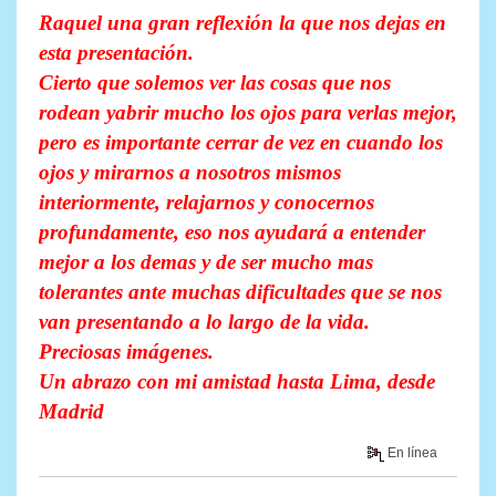
Raquel una gran reflexión la que nos dejas en
esta presentación.
Cierto que solemos ver las cosas que nos
rodean yabrir mucho los ojos para verlas mejor,
pero es importante cerrar de vez en cuando los
ojos y mirarnos a nosotros mismos
interiormente, relajarnos y conocernos
profundamente, eso nos ayudará a entender
mejor a los demas y de ser mucho mas
tolerantes ante muchas dificultades que se nos
van presentando a lo largo de la vida.
Preciosas imágenes.
Un abrazo con mi amistad hasta Lima, desde
Madrid
En línea