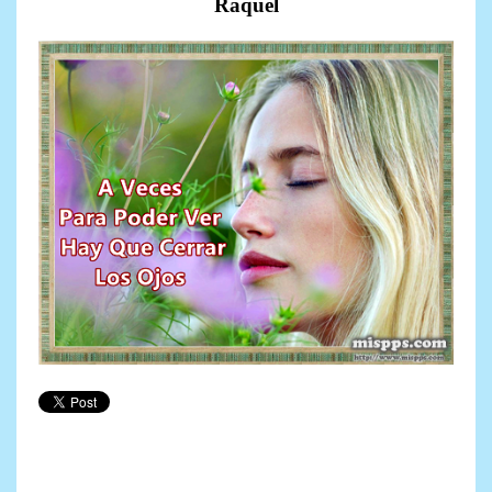
Raquel