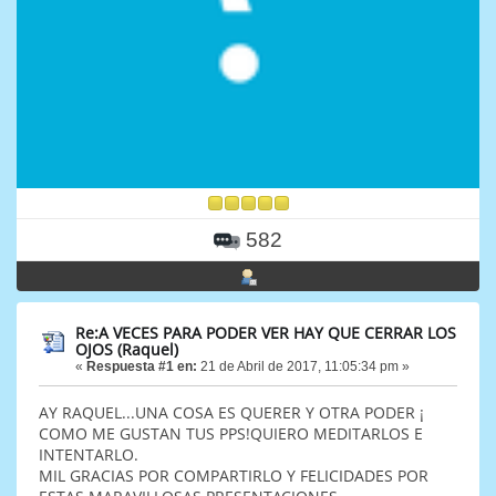
582
Re:A VECES PARA PODER VER HAY QUE CERRAR LOS
OJOS (Raquel)
«
Respuesta #1 en:
21 de Abril de 2017, 11:05:34 pm »
AY RAQUEL...UNA COSA ES QUERER Y OTRA PODER ¡
COMO ME GUSTAN TUS PPS!QUIERO MEDITARLOS E
INTENTARLO.
MIL GRACIAS POR COMPARTIRLO Y FELICIDADES POR