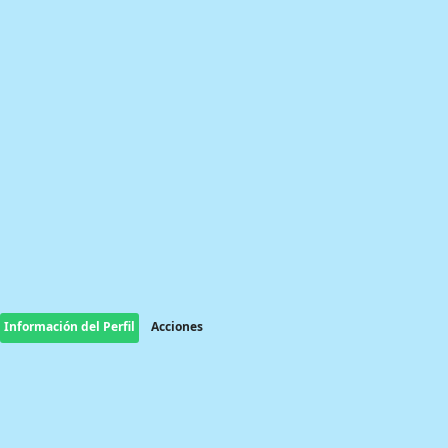
Información del Perfil
Acciones