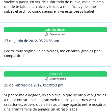
vuelve a pasar, en vez de subir todo de nuevo, vas al mismo
donde te falta el archivo y le das a modificar, y despues
subes el archivo como siempre, y ya esta, besos Isabel
yolanda chesini
Desconectado
27 de Junio de 2012, 05:26:36 pm
Pedro, muy original lo de Moises, me encanto, gracias por
compartirlo.....................
Isabel 13
Desconectado
25 de Febrero de 2012, 05:39:53 pm
Si pedro me a llegado, yo solo dije lo que siento y veo, gracias
a ti por entrar en esta gran web de pps y dejarnos ver tus
creaciones, espero que estes aqui muy agusto entre nosotros
una gran familia de amigos un abrazo Isabel