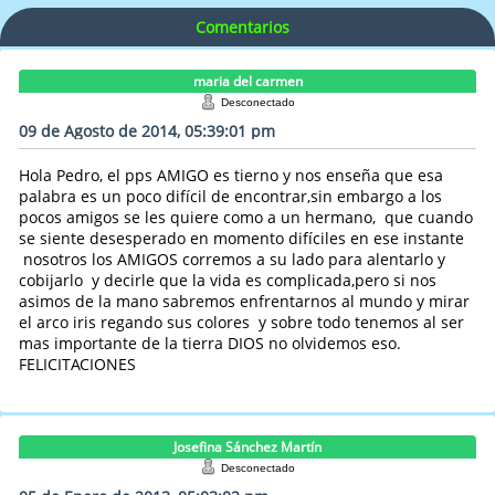
Comentarios
maria del carmen
Desconectado
09 de Agosto de 2014, 05:39:01 pm
Hola Pedro, el pps AMIGO es tierno y nos enseña que esa
palabra es un poco difícil de encontrar,sin embargo a los
pocos amigos se les quiere como a un hermano, que cuando
se siente desesperado en momento difíciles en ese instante
nosotros los AMIGOS corremos a su lado para alentarlo y
cobijarlo y decirle que la vida es complicada,pero si nos
asimos de la mano sabremos enfrentarnos al mundo y mirar
el arco iris regando sus colores y sobre todo tenemos al ser
mas importante de la tierra DIOS no olvidemos eso.
FELICITACIONES
Josefina Sánchez Martín
Desconectado