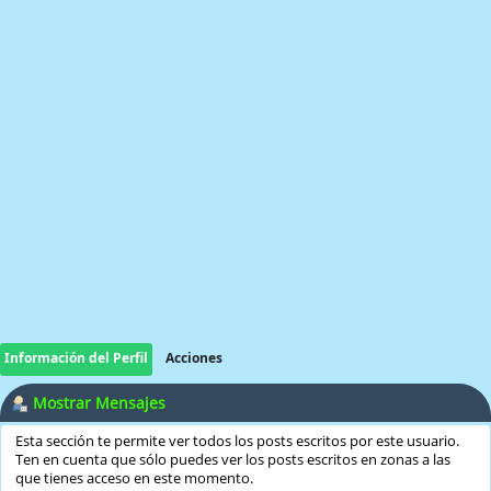
Información del Perfil
Acciones
Mostrar Mensajes
Esta sección te permite ver todos los posts escritos por este usuario.
Ten en cuenta que sólo puedes ver los posts escritos en zonas a las
que tienes acceso en este momento.