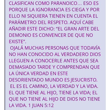
CLASIFICAN COMO PARANOICO… ESO ES
PORQUE LA IGNORANCIA ES CIEGA Y POR
ELLO NI SIQUIERA TIENEN EN CUENTA EL
PARÁMETRO DEL RESPETO. AQUÍ CABE
AÑADIR ESTE DICHO: “EL GRAN ARTE DEL
DEMONIO ES CONVENCER DE QUE NO
EXISTE”.
OJALÁ MUCHAS PERSONAS QUE TODAVÍA
NO HAN CONOCIDO AL VERDADERO DIOS
LLEGUEN A CONOCERLE ANTES QUE SEA
DEMASIADO TARDE Y COMPRENDAN QUE
LA ÚNICA VERDAD EN ESTE
DESORIENTADO MUNDO ES JESUCRISTO.
EL ES EL CAMINO, LA VERDAD Y LA VIDA.
EL QUE TIENE AL HIJO, TIENE LA VIDA; EL
QUE NO TIENE AL HIJO DE DIOS NO TIENE
LA VIDA. 1 JUAN 5:12