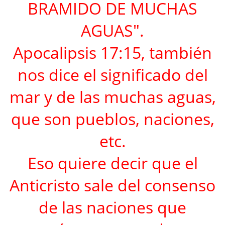
BRAMIDO DE MUCHAS
AGUAS".
Apocalipsis 17:15, también
nos dice el significado del
mar y de las muchas aguas,
que son pueblos, naciones,
etc.
Eso quiere decir que el
Anticristo sale del consenso
de las naciones que