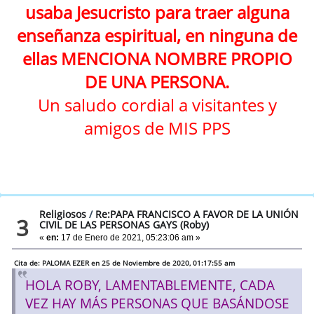
usaba Jesucristo para traer alguna
enseñanza espiritual, en ninguna de
ellas MENCIONA NOMBRE PROPIO
DE UNA PERSONA.
Un saludo cordial a visitantes y
amigos de MIS PPS
Religiosos
/
Re:PAPA FRANCISCO A FAVOR DE LA UNIÓN
3
CIVIL DE LAS PERSONAS GAYS (Roby)
«
en:
17 de Enero de 2021, 05:23:06 am »
Cita de: PALOMA EZER en 25 de Noviembre de 2020, 01:17:55 am
HOLA ROBY, LAMENTABLEMENTE, CADA
VEZ HAY MÁS PERSONAS QUE BASÁNDOSE