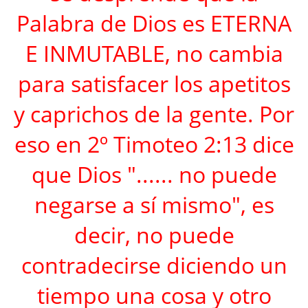
Palabra de Dios es ETERNA
E INMUTABLE, no cambia
para satisfacer los apetitos
y caprichos de la gente. Por
eso en 2º Timoteo 2:13 dice
que Dios "...... no puede
negarse a sí mismo", es
decir, no puede
contradecirse diciendo un
tiempo una cosa y otro