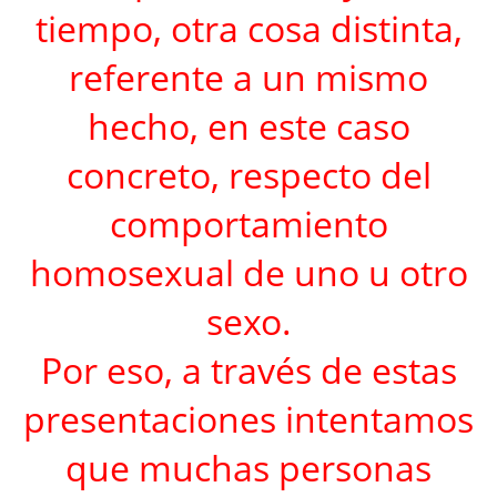
tiempo, otra cosa distinta,
referente a un mismo
hecho, en este caso
concreto, respecto del
comportamiento
homosexual de uno u otro
sexo.
Por eso, a través de estas
presentaciones intentamos
que muchas personas