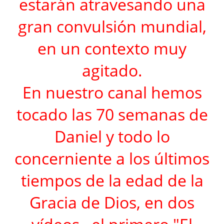
estarán atravesando una
gran convulsión mundial,
en un contexto muy
agitado.
En nuestro canal hemos
tocado las 70 semanas de
Daniel y todo lo
concerniente a los últimos
tiempos de la edad de la
Gracia de Dios, en dos