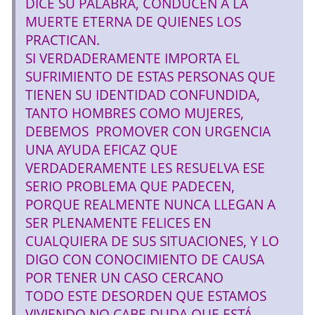
DICE SU PALABRA, CONDUCEN A LA
MUERTE ETERNA DE QUIENES LOS
PRACTICAN.
SI VERDADERAMENTE IMPORTA EL
SUFRIMIENTO DE ESTAS PERSONAS QUE
TIENEN SU IDENTIDAD CONFUNDIDA,
TANTO HOMBRES COMO MUJERES,
DEBEMOS PROMOVER CON URGENCIA
UNA AYUDA EFICAZ QUE
VERDADERAMENTE LES RESUELVA ESE
SERIO PROBLEMA QUE PADECEN,
PORQUE REALMENTE NUNCA LLEGAN A
SER PLENAMENTE FELICES EN
CUALQUIERA DE SUS SITUACIONES, Y LO
DIGO CON CONOCIMIENTO DE CAUSA
POR TENER UN CASO CERCANO
TODO ESTE DESORDEN QUE ESTAMOS
VIVIENDO NO CABE DUDA QUE ESTÁ