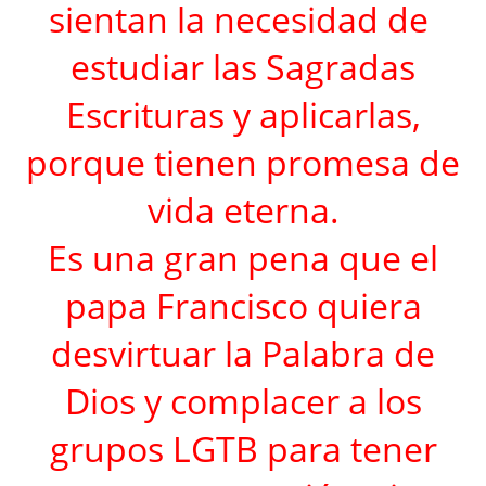
sientan la necesidad de
estudiar las Sagradas
Escrituras y aplicarlas,
porque tienen promesa de
vida eterna.
Es una gran pena que el
papa Francisco quiera
desvirtuar la Palabra de
Dios y complacer a los
grupos LGTB para tener