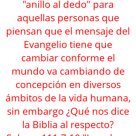
"anillo al dedo" para
aquellas personas que
piensan que el mensaje del
Evangelio tiene que
cambiar conforme el
mundo va cambiando de
concepción en diversos
ámbitos de la vida humana,
sin embargo ¿Qué nos dice
la Biblia al respecto?