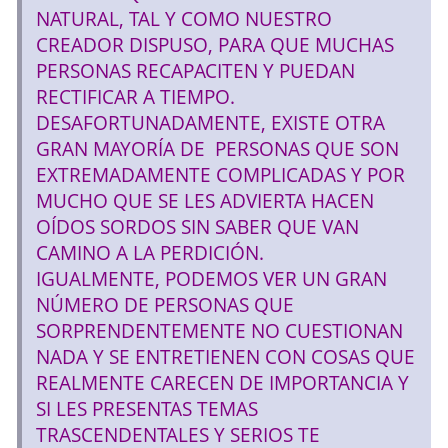
NATURAL, TAL Y COMO NUESTRO
CREADOR DISPUSO, PARA QUE MUCHAS
PERSONAS RECAPACITEN Y PUEDAN
RECTIFICAR A TIEMPO.
DESAFORTUNADAMENTE, EXISTE OTRA
GRAN MAYORÍA DE PERSONAS QUE SON
EXTREMADAMENTE COMPLICADAS Y POR
MUCHO QUE SE LES ADVIERTA HACEN
OÍDOS SORDOS SIN SABER QUE VAN
CAMINO A LA PERDICIÓN.
IGUALMENTE, PODEMOS VER UN GRAN
NÚMERO DE PERSONAS QUE
SORPRENDENTEMENTE NO CUESTIONAN
NADA Y SE ENTRETIENEN CON COSAS QUE
REALMENTE CARECEN DE IMPORTANCIA Y
SI LES PRESENTAS TEMAS
TRASCENDENTALES Y SERIOS TE