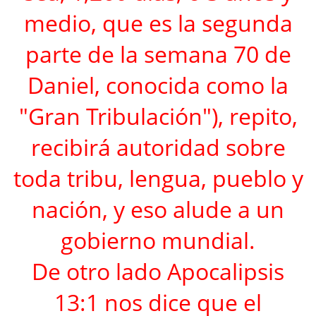
medio, que es la segunda
parte de la semana 70 de
Daniel, conocida como la
"Gran Tribulación"), repito,
recibirá autoridad sobre
toda tribu, lengua, pueblo y
nación, y eso alude a un
gobierno mundial.
De otro lado Apocalipsis
13:1 nos dice que el