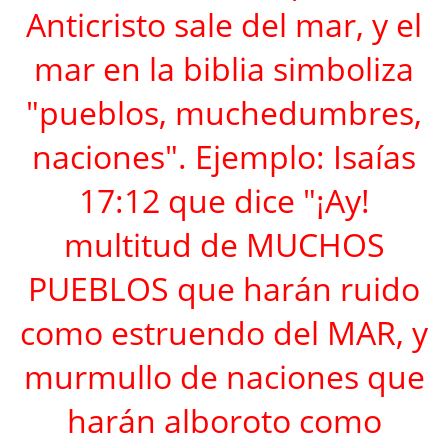
Anticristo sale del mar, y el
mar en la biblia simboliza
"pueblos, muchedumbres,
naciones". Ejemplo: Isaías
17:12 que dice "¡Ay!
multitud de MUCHOS
PUEBLOS que harán ruido
como estruendo del MAR, y
murmullo de naciones que
harán alboroto como