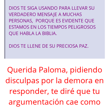
DIOS TE SIGA USANDO PARA LLEVAR SU
VERDADERO MENSAJE A MUCHAS
PERSONAS, PORQUE ES EVIDENTE QUE
ESTAMOS EN LOS TIEMPOS PELIGROSOS
QUE HABLA LA BIBLIA.
DIOS TE LLENE DE SU PRECIOSA PAZ.
Querida Paloma, pidiendo
disculpas por la demora en
responder, te diré que tu
argumentación cae como