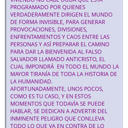
PROGRAMADO POR QUIENES
VERDADERAMENTE DIRIGEN EL MUNDO
DE FORMA INVISIBLE, PARA GENERAR
PROVOCACIONES, DIVISIONES,
ENFRENTAMIENTOS Y CAOS ENTRE LAS
PERSONAS Y ASÍ PREPARAR EL CAMINO
PARA DAR LA BIENVENIDA AL FALSO
SALVADOR LLAMADO ANTICRISTO, EL
CUAL IMPONDRÁ EN TODO EL MUNDO LA
MAYOR TIRANÍA DE TODA LA HISTORIA DE
LA HUMANIDAD.
AFORTUNADAMENTE, UNOS POCOS,
COMO ES TU CASO, Y EN ESTOS
MOMENTOS QUE TODAVÍA SE PUEDE
HABLAR, SE DEDICAN A ADVERTIR DEL
INMINENTE PELIGRO QUE CONLLEVA
TODO LO QUE VA EN CONTRA DE LO