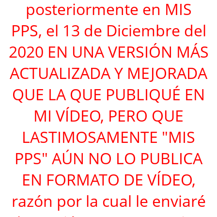
posteriormente en MIS
PPS, el 13 de Diciembre del
2020 EN UNA VERSIÓN MÁS
ACTUALIZADA Y MEJORADA
QUE LA QUE PUBLIQUÉ EN
MI VÍDEO, PERO QUE
LASTIMOSAMENTE "MIS
PPS" AÚN NO LO PUBLICA
EN FORMATO DE VÍDEO,
razón por la cual le enviaré