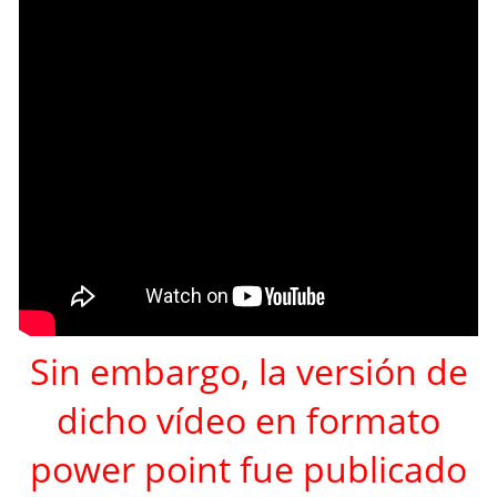
Sin embargo, la versión de
dicho vídeo en formato
power point fue publicado