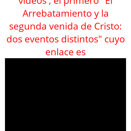
vídeos , el primero "El
Arrebatamiento y la
segunda venida de Cristo:
dos eventos distintos" cuyo
enlace es