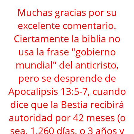
Muchas gracias por su
excelente comentario.
Ciertamente la biblia no
usa la frase "gobierno
mundial" del anticristo,
pero se desprende de
Apocalipsis 13:5-7, cuando
dice que la Bestia recibirá
autoridad por 42 meses (o
sea, 1,260 días, o 3 años y