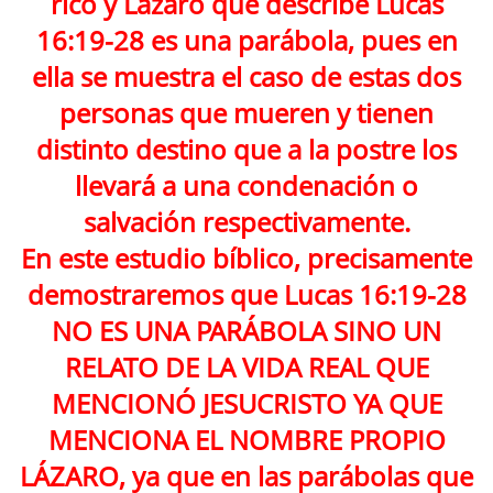
rico y Lázaro que describe Lucas
16:19-28 es una parábola, pues en
ella se muestra el caso de estas dos
personas que mueren y tienen
distinto destino que a la postre los
llevará a una condenación o
salvación respectivamente.
En este estudio bíblico, precisamente
demostraremos que Lucas 16:19-28
NO ES UNA PARÁBOLA SINO UN
RELATO DE LA VIDA REAL QUE
MENCIONÓ JESUCRISTO YA QUE
MENCIONA EL NOMBRE PROPIO
LÁZARO, ya que en las parábolas que