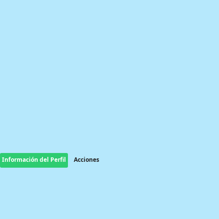
Información del Perfil
Acciones