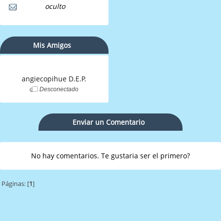
oculto
Mis Amigos
angiecopihue D.E.P.
Desconectado
Enviar un Comentario
No hay comentarios. Te gustaria ser el primero?
Páginas: [
1
]