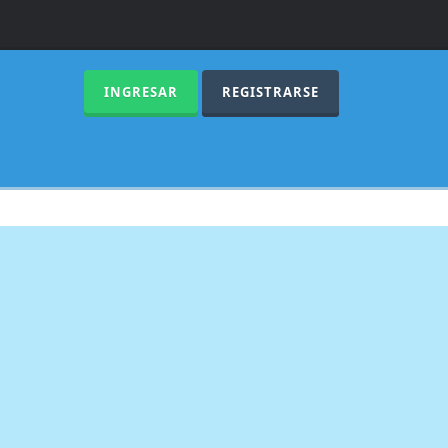
INGRESAR
REGISTRARSE