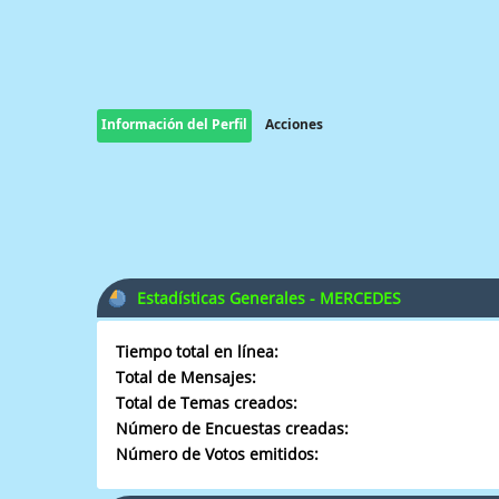
Información del Perfil
Acciones
Estadísticas Generales - MERCEDES
Tiempo total en línea:
Total de Mensajes:
Total de Temas creados:
Número de Encuestas creadas:
Número de Votos emitidos: