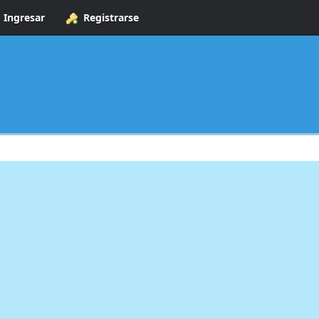
Ingresar
Registrarse