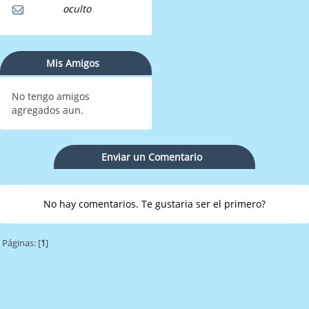
oculto
Mis Amigos
No tengo amigos
agregados aun.
Enviar un Comentario
No hay comentarios. Te gustaria ser el primero?
Páginas: [
1
]