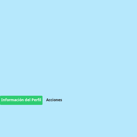
Información del Perfil
Acciones