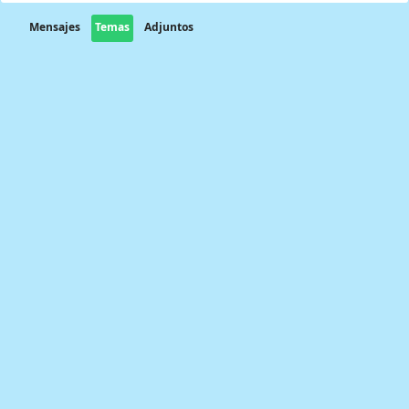
Mensajes
Temas
Adjuntos