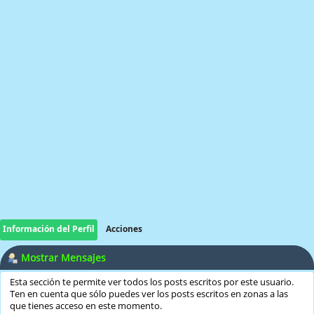
Información del Perfil
Acciones
Mostrar Mensajes
Esta sección te permite ver todos los posts escritos por este usuario.
Ten en cuenta que sólo puedes ver los posts escritos en zonas a las
que tienes acceso en este momento.