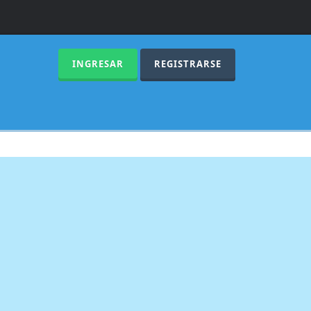
INGRESAR
REGISTRARSE