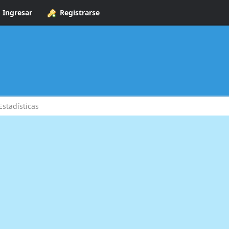
Ingresar
Registrarse
Estadísticas