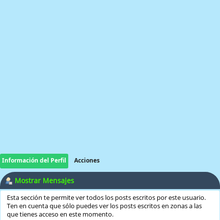
Información del Perfil
Acciones
Mostrar Mensajes
Esta sección te permite ver todos los posts escritos por este usuario.
Ten en cuenta que sólo puedes ver los posts escritos en zonas a las
que tienes acceso en este momento.