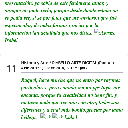
presentación, ya sabia de este fenómeno lunar, y
aunque no pude verlo, porque desde donde estaba no
se podia ver, si se por fotos que me enviaron que fué
espectacular, de todas formas gracias por la
información tan detallada que nos distes,
Isabel
Historia y Arte
/
Re:BELLO ARTE DIGITAL (Raquel)
11
«
en:
20 de Agosto de 2018, 07:11:51 pm »
Raquel, hace mucho que no entro por razones
particulares, pero cuando veo un pps tuyo, me
encanta, porque tu creatividad no tiene fin, y
no tiene nada que ver uno con otro, todos son
diferentes y a cual más bonito,gracias por tanta
belleza,
Isabel