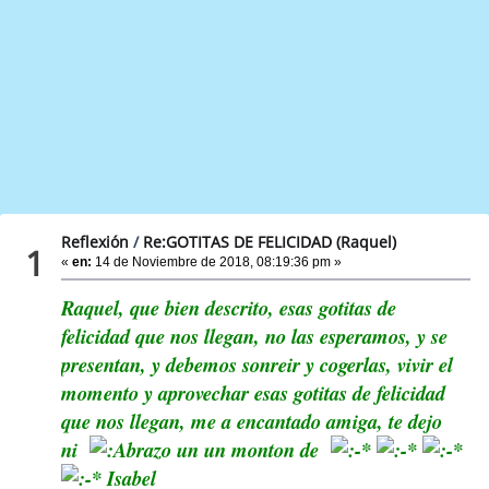
Reflexión
/
Re:GOTITAS DE FELICIDAD (Raquel)
1
«
en:
14 de Noviembre de 2018, 08:19:36 pm »
Raquel, que bien descrito, esas gotitas de
felicidad que nos llegan, no las esperamos, y se
presentan, y debemos sonreir y cogerlas, vivir el
momento y aprovechar esas gotitas de felicidad
que nos llegan, me a encantado amiga, te dejo
ni
un un monton de
Isabel