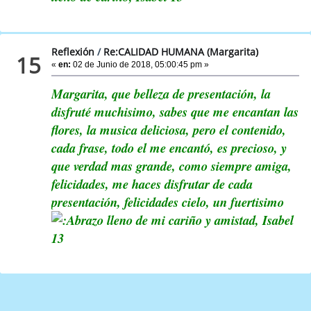
Reflexión
/
Re:CALIDAD HUMANA (Margarita)
15
«
en:
02 de Junio de 2018, 05:00:45 pm »
Margarita, que belleza de presentación, la
disfruté muchisimo, sabes que me encantan las
flores, la musica deliciosa, pero el contenido,
cada frase, todo el me encantó, es precioso, y
que verdad mas grande, como siempre amiga,
felicidades, me haces disfrutar de cada
presentación, felicidades cielo, un fuertisimo
lleno de mi cariño y amistad, Isabel
13