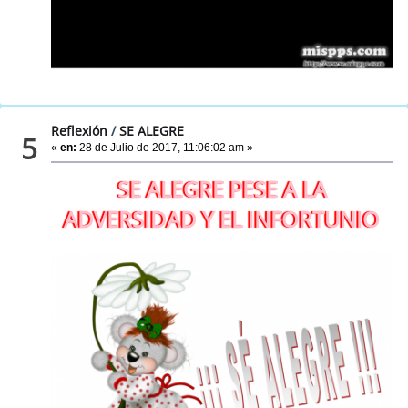
Reflexión
/
SE ALEGRE
5
«
en:
28 de Julio de 2017, 11:06:02 am »
SE ALEGRE PESE A LA
ADVERSIDAD Y EL INFORTUNIO