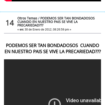
Otros Temas
/
PODEMOS SER TAN BONDADOSOS
14
CUANDO EN NUESTRO PAIS SE VIVE LA
PRECARIEDAD???
«
en:
30 de Enero de 2012, 08:26:59 pm »
PODEMOS SER TAN BONDADOSOS CUANDO
EN NUESTRO PAIS SE VIVE LA PRECARIEDAD???