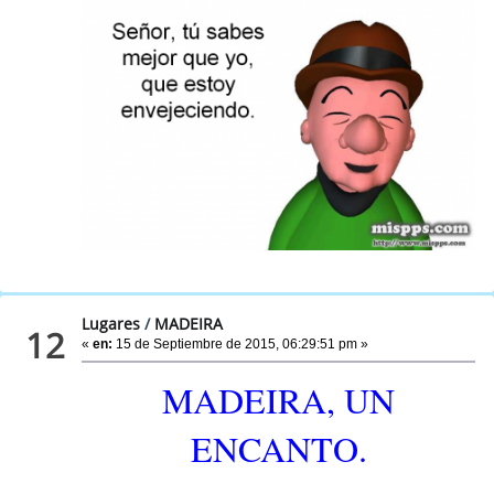
Lugares
/
MADEIRA
12
«
en:
15 de Septiembre de 2015, 06:29:51 pm »
MADEIRA, UN
ENCANTO.