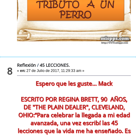
Reflexión
/
45 LECCIONES.
8
«
en:
27 de Julio de 2017, 11:29:33 am »
Espero que les guste... Mack
ESCRITO POR REGINA BRETT, 90 AÑOS,
DE "THE PLAIN DEALER", CLEVELAND,
OHIO:“Para celebrar la llegada a mi edad
avanzada, una vez escribí las 45
lecciones que la vida me ha enseñado. Es