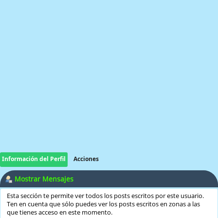
Información del Perfil
Acciones
Mostrar Mensajes
Esta sección te permite ver todos los posts escritos por este usuario.
Ten en cuenta que sólo puedes ver los posts escritos en zonas a las
que tienes acceso en este momento.