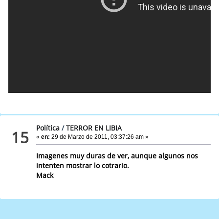
Política
/
TERROR EN LIBIA
15
«
en:
29 de Marzo de 2011, 03:37:26 am »
Imagenes muy duras de ver, aunque algunos nos
intenten mostrar lo cotrario.
Mack