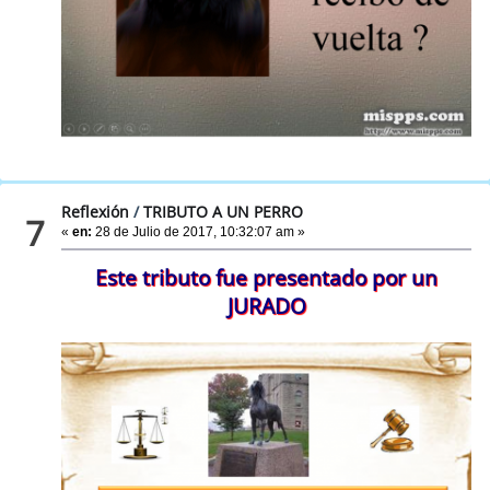
Reflexión
/
TRIBUTO A UN PERRO
7
«
en:
28 de Julio de 2017, 10:32:07 am »
Este tributo fue presentado por un
JURADO