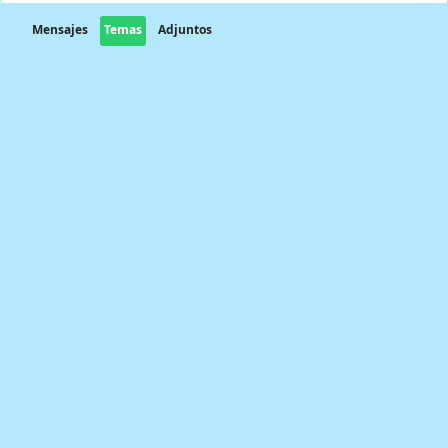
Mensajes
Temas
Adjuntos