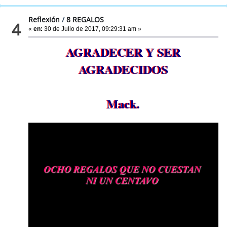
Reflexión
/
8 REGALOS
4
«
en:
30 de Julio de 2017, 09:29:31 am »
AGRADECER Y SER
AGRADECIDOS
Mack.