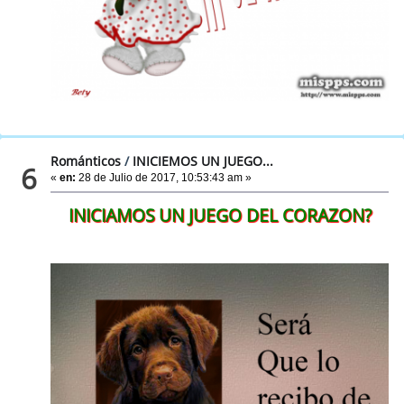
Románticos
/
INICIEMOS UN JUEGO...
6
«
en:
28 de Julio de 2017, 10:53:43 am »
INICIAMOS UN JUEGO DEL CORAZON?