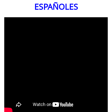
ESPAÑOLES