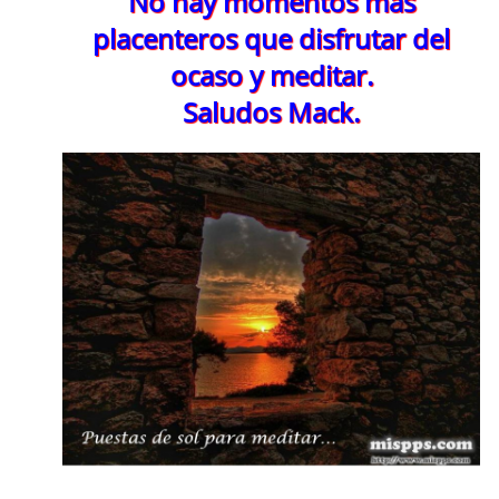
No hay momentos más
placenteros que disfrutar del
ocaso y meditar.
Saludos Mack.