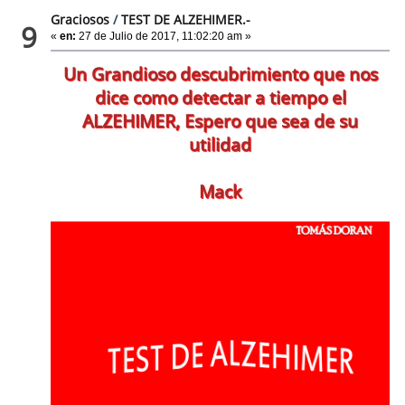
Graciosos
/
TEST DE ALZEHIMER.-
9
«
en:
27 de Julio de 2017, 11:02:20 am »
Un Grandioso descubrimiento que nos
dice como detectar a tiempo el
ALZEHIMER, Espero que sea de su
utilidad
Mack