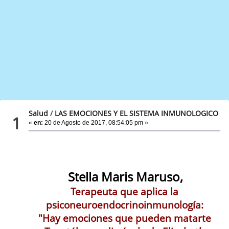
Salud
/
LAS EMOCIONES Y EL SISTEMA INMUNOLOGICO
1
«
en:
20 de Agosto de 2017, 08:54:05 pm »
Stella Maris Maruso,
Terapeuta que aplica la
psiconeuroendocrinoinmunología:
"Hay emociones que pueden matarte