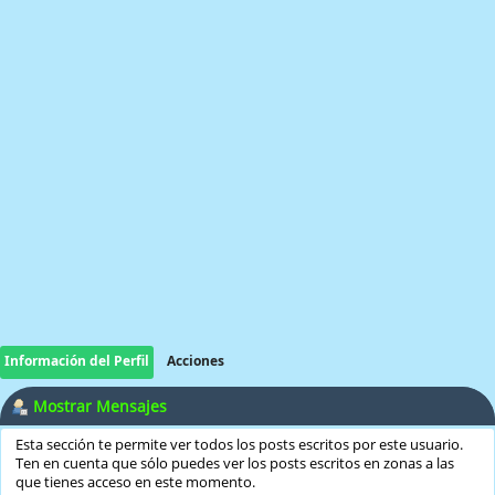
Información del Perfil
Acciones
Mostrar Mensajes
Esta sección te permite ver todos los posts escritos por este usuario.
Ten en cuenta que sólo puedes ver los posts escritos en zonas a las
que tienes acceso en este momento.