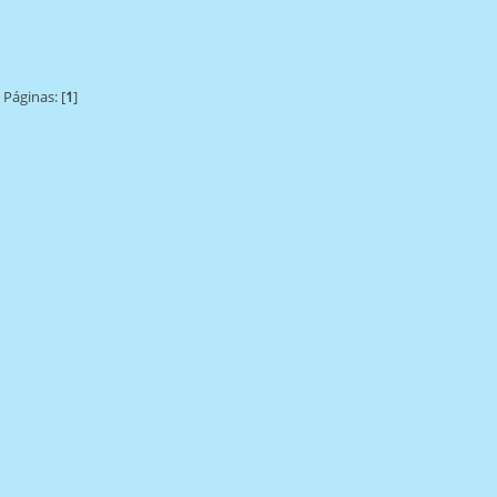
Páginas: [
1
]