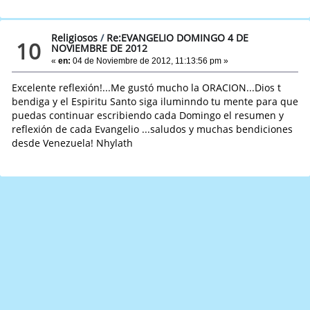
Religiosos
/
Re:EVANGELIO DOMINGO 4 DE
10
NOVIEMBRE DE 2012
«
en:
04 de Noviembre de 2012, 11:13:56 pm »
Excelente reflexión!...Me gustó mucho la ORACION...Dios t
bendiga y el Espiritu Santo siga iluminndo tu mente para que
puedas continuar escribiendo cada Domingo el resumen y
reflexión de cada Evangelio ...saludos y muchas bendiciones
desde Venezuela! Nhylath