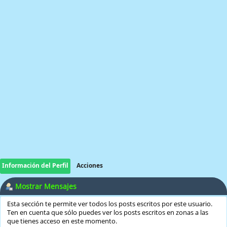
Información del Perfil
Acciones
Mostrar Mensajes
Esta sección te permite ver todos los posts escritos por este usuario.
Ten en cuenta que sólo puedes ver los posts escritos en zonas a las
que tienes acceso en este momento.