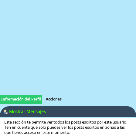
Información del Perfil
Acciones
Mostrar Mensajes
Esta sección te permite ver todos los posts escritos por este usuario.
Ten en cuenta que sólo puedes ver los posts escritos en zonas a las
que tienes acceso en este momento.