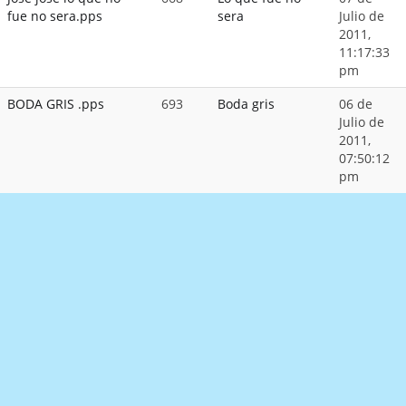
fue no sera.pps
sera
Julio de
2011,
11:17:33
pm
BODA GRIS .pps
693
Boda gris
06 de
Julio de
2011,
07:50:12
pm