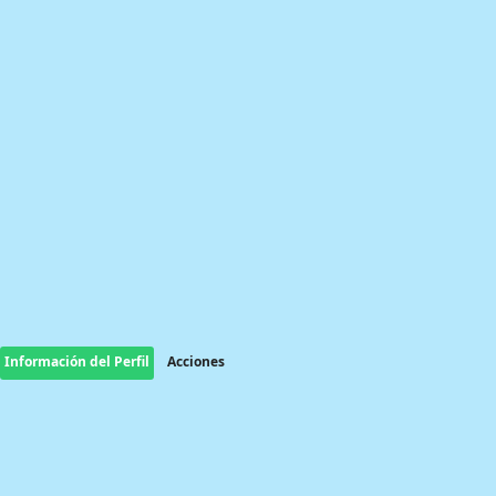
Información del Perfil
Acciones