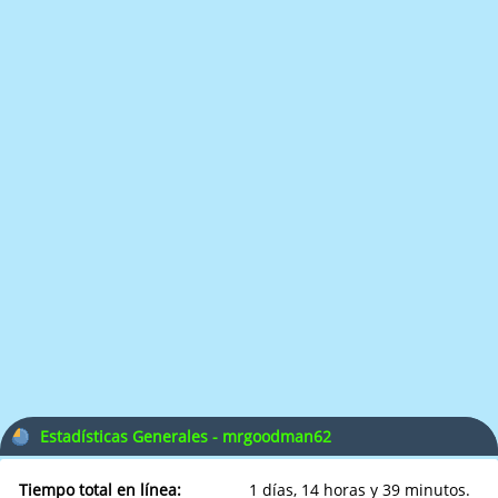
Estadísticas Generales - mrgoodman62
Tiempo total en línea:
1 días, 14 horas y 39 minutos.