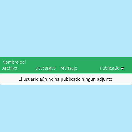
Nombre del
Archivo
Descargas
Mensaje
Publicado
El usuario aún no ha publicado ningún adjunto.