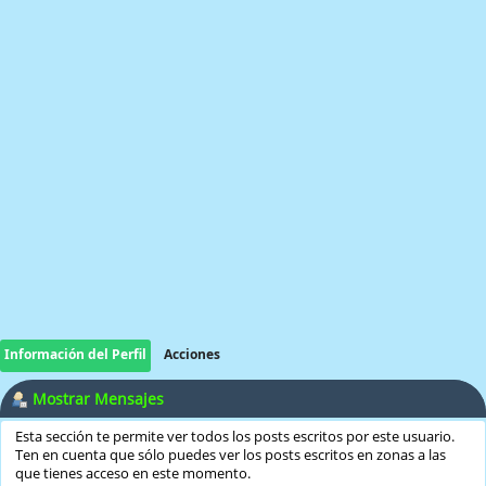
Información del Perfil
Acciones
Mostrar Mensajes
Esta sección te permite ver todos los posts escritos por este usuario.
Ten en cuenta que sólo puedes ver los posts escritos en zonas a las
que tienes acceso en este momento.