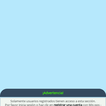
¡Advertencia!
Solamente usuarios registrados tienen acceso a esta sección.
Por favor inicia sesión o haz clic en
registrar una cuenta
con Mis pps -