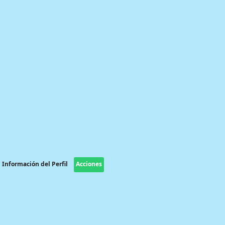
Información del Perfil
Acciones