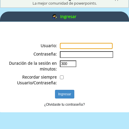
La mejor comunidad de powerpoints.
Ingresar
Usuario:
Contraseña:
Duración de la sesión en
minutos:
Recordar siempre
Usuario/Contraseña:
¿Olvidaste tu contraseña?