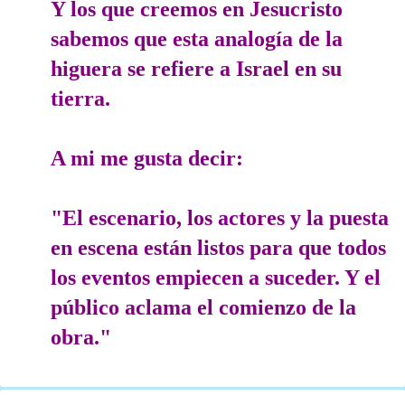
Y los que creemos en Jesucristo
sabemos que esta analogía de la
higuera se refiere a Israel en su
tierra.
A mi me gusta decir:
"El escenario, los actores y la puesta
en escena están listos para que todos
los eventos empiecen a suceder. Y el
público aclama el comienzo de la
obra."