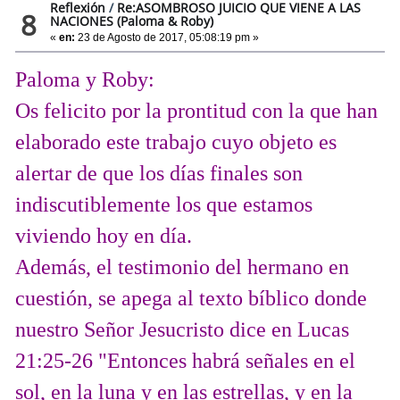
Reflexión
/
Re:ASOMBROSO JUICIO QUE VIENE A LAS
8
NACIONES (Paloma & Roby)
«
en:
23 de Agosto de 2017, 05:08:19 pm »
Paloma y Roby:
Os felicito por la prontitud con la que han
elaborado este trabajo cuyo objeto es
alertar de que los días finales son
indiscutiblemente los que estamos
viviendo hoy en día.
Además, el testimonio del hermano en
cuestión, se apega al texto bíblico donde
nuestro Señor Jesucristo dice en Lucas
21:25-26 "Entonces habrá señales en el
sol, en la luna y en las estrellas, y en la