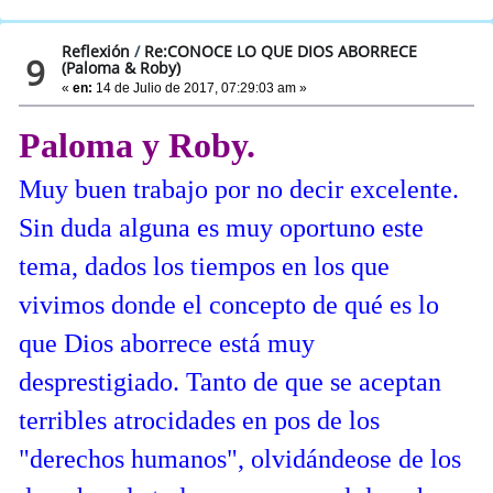
Reflexión
/
Re:CONOCE LO QUE DIOS ABORRECE
9
(Paloma & Roby)
«
en:
14 de Julio de 2017, 07:29:03 am »
Paloma y Roby.
Muy buen trabajo por no decir excelente.
Sin duda alguna es muy oportuno este
tema, dados los tiempos en los que
vivimos donde el concepto de qué es lo
que Dios aborrece está muy
desprestigiado. Tanto de que se aceptan
terribles atrocidades en pos de los
"derechos humanos", olvidándeose de los