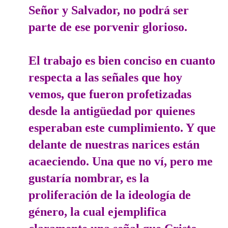
Señor y Salvador, no podrá ser
parte de ese porvenir glorioso.
El trabajo es bien conciso en cuanto
respecta a las señales que hoy
vemos, que fueron profetizadas
desde la antigüedad por quienes
esperaban este cumplimiento. Y que
delante de nuestras narices están
acaeciendo. Una que no ví, pero me
gustaría nombrar, es la
proliferación de la ideología de
género, la cual ejemplifica