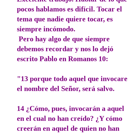
pocos hablamos es difícil. Tocar el
tema que nadie quiere tocar, es
siempre incómodo.
Pero hay algo de que siempre
debemos recordar y nos lo dejó
escrito Pablo en Romanos 10:
"13 porque todo aquel que invocare
el nombre del Señor, será salvo.
14 ¿Cómo, pues, invocarán a aquel
en el cual no han creído? ¿Y cómo
creerán en aquel de quien no han