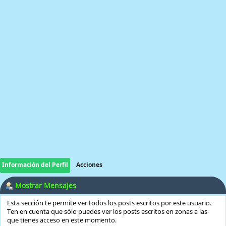
Información del Perfil
Acciones
Mostrar Mensajes
Esta sección te permite ver todos los posts escritos por este usuario.
Ten en cuenta que sólo puedes ver los posts escritos en zonas a las
que tienes acceso en este momento.