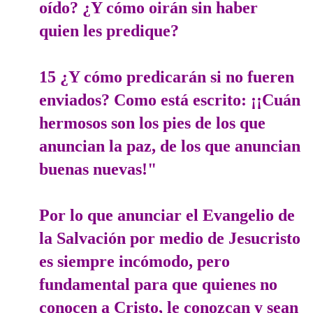
oído? ¿Y cómo oirán sin haber
quien les predique?
15 ¿Y cómo predicarán si no fueren
enviados? Como está escrito: ¡¡Cuán
hermosos son los pies de los que
anuncian la paz, de los que anuncian
buenas nuevas!"
Por lo que anunciar el Evangelio de
la Salvación por medio de Jesucristo
es siempre incómodo, pero
fundamental para que quienes no
conocen a Cristo, le conozcan y sean