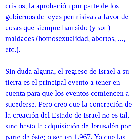
cristos, la aprobación por parte de los
gobiernos de leyes permisivas a favor de
cosas que siempre han sido (y son)
maldades (homosexualidad, abortos, ...,
etc.).
Sin duda alguna, el regreso de Israel a su
tierra es el principal evento a tener en
cuenta para que los eventos comiencen a
sucederse. Pero creo que la concreción de
la creación del Estado de Israel no es tal,
sino hasta la adquisición de Jerusalén por
parte de éste; o sea en 1.967. Ya que las