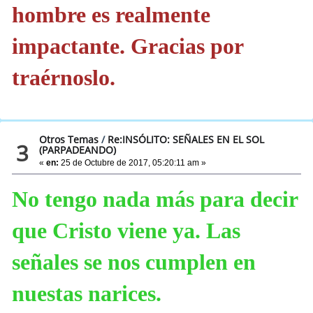
hombre es realmente
impactante. Gracias por
traérnoslo.
Otros Temas
/
Re:INSÓLITO: SEÑALES EN EL SOL
3
(PARPADEANDO)
«
en:
25 de Octubre de 2017, 05:20:11 am »
No tengo nada más para decir
que Cristo viene ya. Las
señales se nos cumplen en
nuestas narices.