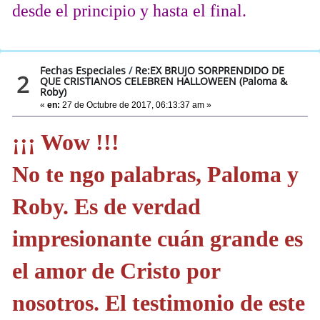
desde el principio y hasta el final.
Fechas Especiales
/
Re:EX BRUJO SORPRENDIDO DE
2
QUE CRISTIANOS CELEBREN HALLOWEEN (Paloma &
Roby)
«
en:
27 de Octubre de 2017, 06:13:37 am »
¡¡¡ Wow !!!
No te ngo palabras, Paloma y
Roby. Es de verdad
impresionante cuán grande es
el amor de Cristo por
nosotros. El testimonio de este