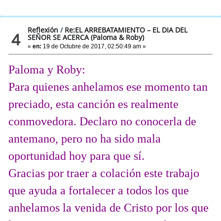
Reflexión
/
Re:EL ARREBATAMIENTO – EL DIA DEL
4
SEÑOR SE ACERCA (Paloma & Roby)
«
en:
19 de Octubre de 2017, 02:50:49 am »
Paloma y Roby:
Para quienes anhelamos ese momento tan
preciado, esta canción es realmente
conmovedora. Declaro no conocerla de
antemano, pero no ha sido mala
oportunidad hoy para que sí.
Gracias por traer a colación este trabajo
que ayuda a fortalecer a todos los que
anhelamos la venida de Cristo por los que