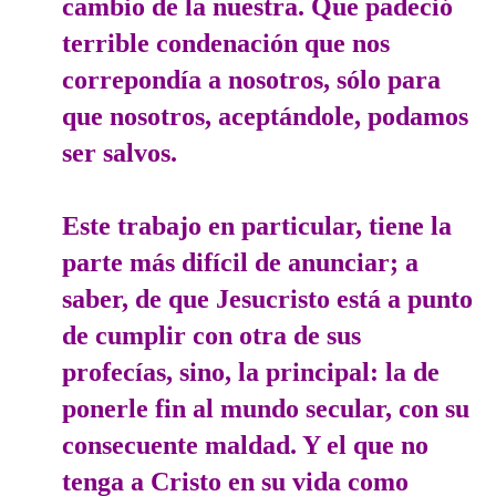
cambio de la nuestra. Que padeció
terrible condenación que nos
correpondía a nosotros, sólo para
que nosotros, aceptándole, podamos
ser salvos.
Este trabajo en particular, tiene la
parte más difícil de anunciar; a
saber, de que Jesucristo está a punto
de cumplir con otra de sus
profecías, sino, la principal: la de
ponerle fin al mundo secular, con su
consecuente maldad. Y el que no
tenga a Cristo en su vida como