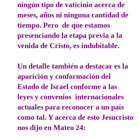
ningún tipo de vaticinio acerca de
meses, años ni ninguna cantidad de
tiempo. Pero de que estamos
presenciando la etapa previa a la
venida de Cristo, es indubitable.
Un detalle también a destacar es la
aparición y conformación del
Estado de Israel conforme a las
leyes y convenios internacionales
actuales para reconocer a un país
como tal. Y acerca de esto Jesucristo
nos dijo en Mateo 24: