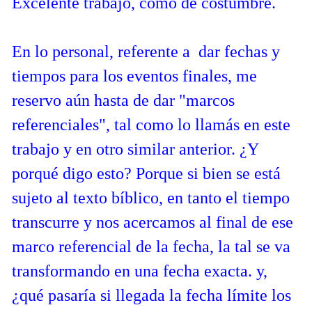
Excelente trabajo, como de costumbre.
En lo personal, referente a dar fechas y
tiempos para los eventos finales, me
reservo aún hasta de dar "marcos
referenciales", tal como lo llamás en este
trabajo y en otro similar anterior. ¿Y
porqué digo esto? Porque si bien se está
sujeto al texto bíblico, en tanto el tiempo
transcurre y nos acercamos al final de ese
marco referencial de la fecha, la tal se va
transformando en una fecha exacta. y,
¿qué pasaría si llegada la fecha límite los