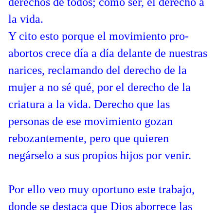
derechos de todos; como ser, el derecho a
la vida.
Y cito esto porque el movimiento pro-
abortos crece día a día delante de nuestras
narices, reclamando del derecho de la
mujer a no sé qué, por el derecho de la
criatura a la vida. Derecho que las
personas de ese movimiento gozan
rebozantemente, pero que quieren
negárselo a sus propios hijos por venir.
Por ello veo muy oportuno este trabajo,
donde se destaca que Dios aborrece las