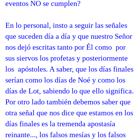
eventos NO se cumplen?
En lo personal, insto a seguir las señales
que suceden día a día y que nuestro Señor
nos dejó escritas tanto por Él como por
sus siervos los profetas y posteriormente
los apóstoles. A saber, que los días finales
serían como los días de Noé y como los
días de Lot, sabiendo lo que ello significa.
Por otro lado también debemos saber que
otra señal que nos dice que estamos en los
días finales es la tremenda apostasía
reinante..., los falsos mesías y los falsos