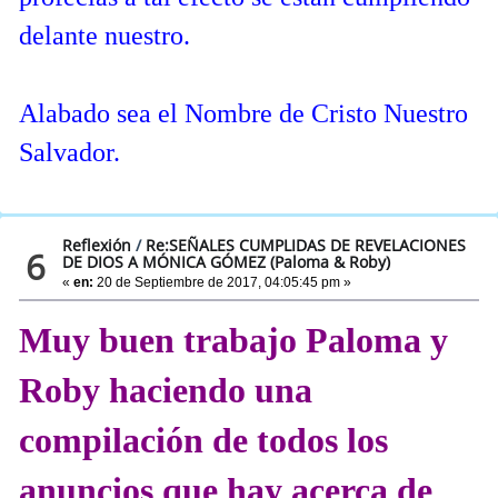
delante nuestro.
Alabado sea el Nombre de Cristo Nuestro
Salvador.
Reflexión
/
Re:SEÑALES CUMPLIDAS DE REVELACIONES
6
DE DIOS A MÓNICA GÓMEZ (Paloma & Roby)
«
en:
20 de Septiembre de 2017, 04:05:45 pm »
Muy buen trabajo Paloma y
Roby haciendo una
compilación de todos los
anuncios que hay acerca de