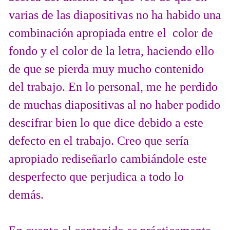
varias de las diapositivas no ha habido una
combinación apropiada entre el color de
fondo y el color de la letra, haciendo ello
de que se pierda muy mucho contenido
del trabajo. En lo personal, me he perdido
de muchas diapositivas al no haber podido
descifrar bien lo que dice debido a este
defecto en el trabajo. Creo que sería
apropiado rediseñarlo cambiándole este
desperfecto que perjudica a todo lo
demás.