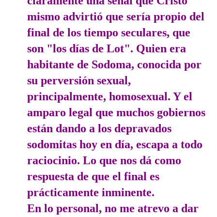
claramente una señal que Cristo
mismo advirtió que sería propio del
final de los tiempo seculares, que
son "los días de Lot". Quien era
habitante de Sodoma, conocida por
su perversión sexual,
principalmente, homosexual. Y el
amparo legal que muchos gobiernos
están dando a los depravados
sodomitas hoy en día, escapa a todo
raciocinio. Lo que nos dá como
respuesta de que el final es
prácticamente inminente.
En lo personal, no me atrevo a dar