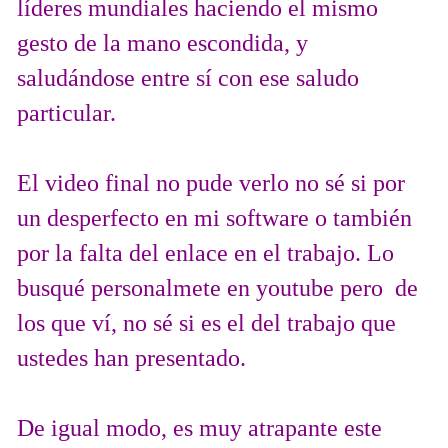
líderes mundiales haciendo el mismo
gesto de la mano escondida, y
saludándose entre sí con ese saludo
particular.
El video final no pude verlo no sé si por
un desperfecto en mi software o también
por la falta del enlace en el trabajo. Lo
busqué personalmete en youtube pero de
los que ví, no sé si es el del trabajo que
ustedes han presentado.
De igual modo, es muy atrapante este