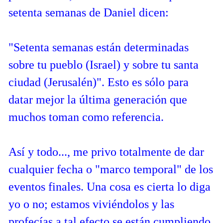
setenta semanas de Daniel dicen:
"Setenta semanas están determinadas
sobre tu pueblo (Israel) y sobre tu santa
ciudad (Jerusalén)". Esto es sólo para
datar mejor la última generación que
muchos toman como referencia.
Así y todo..., me privo totalmente de dar
cualquier fecha o "marco temporal" de los
eventos finales. Una cosa es cierta lo diga
yo o no; estamos viviéndolos y las
profecías a tal efecto se están cumpliendo