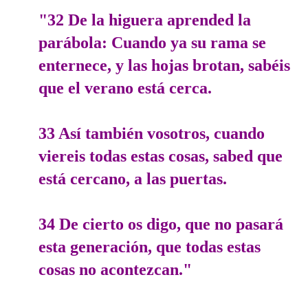
"32 De la higuera aprended la
parábola: Cuando ya su rama se
enternece, y las hojas brotan, sabéis
que el verano está cerca.
33 Así también vosotros, cuando
viereis todas estas cosas, sabed que
está cercano, a las puertas.
34 De cierto os digo, que no pasará
esta generación, que todas estas
cosas no acontezcan."