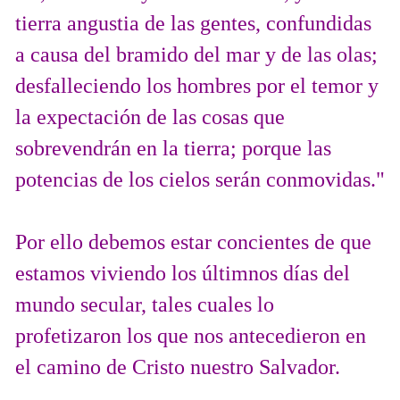
tierra angustia de las gentes, confundidas
a causa del bramido del mar y de las olas;
desfalleciendo los hombres por el temor y
la expectación de las cosas que
sobrevendrán en la tierra; porque las
potencias de los cielos serán conmovidas."
Por ello debemos estar concientes de que
estamos viviendo los últimnos días del
mundo secular, tales cuales lo
profetizaron los que nos antecedieron en
el camino de Cristo nuestro Salvador.