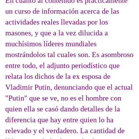
En cuanto al contenido es prácticamente
un curso de información acerca de las
actividades reales llevadas por los
masones, y que a la vez dilucida a
muchísimos líderes mundiales
mostrándolos tal cuales son. Es asombroso
entre todo, el adjunto periodístico que
relata los dichos de la ex esposa de
Vladimir Putin, denunciando que el actual
"Putin" que se ve, no es el hombre con
quien ella se casó dando detalles de la
diferencia que hay entre quien lo ha
relevado y el verdadero. La cantidad de