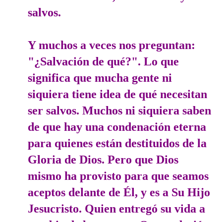
salvos.
Y muchos a veces nos preguntan:
"¿Salvación de qué?". Lo que
significa que mucha gente ni
siquiera tiene idea de qué necesitan
ser salvos. Muchos ni siquiera saben
de que hay una condenación eterna
para quienes están destituidos de la
Gloria de Dios. Pero que Dios
mismo ha provisto para que seamos
aceptos delante de Él, y es a Su Hijo
Jesucristo. Quien entregó su vida a