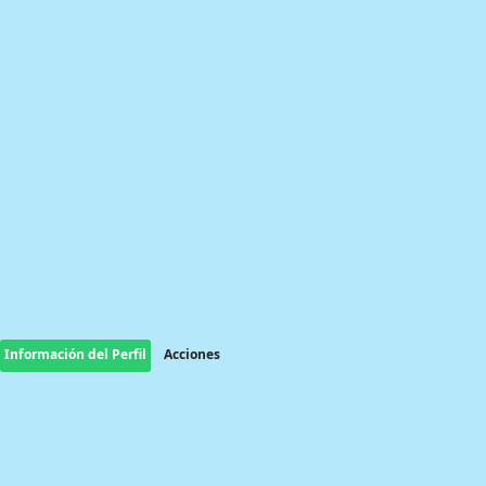
Información del Perfil
Acciones