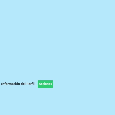
Información del Perfil
Acciones