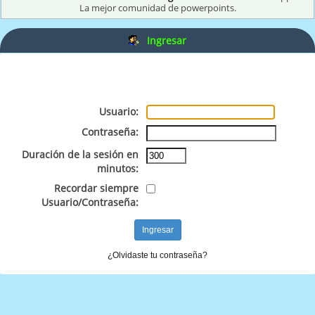
La mejor comunidad de powerpoints.
Ingresar
Usuario:
Contraseña:
Duración de la sesión en
minutos:
Recordar siempre
Usuario/Contraseña:
¿Olvidaste tu contraseña?