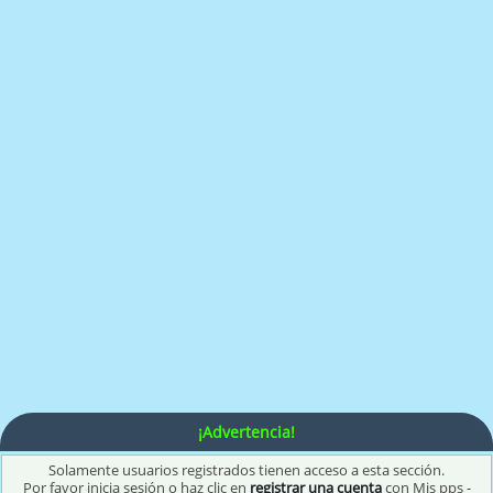
¡Advertencia!
Solamente usuarios registrados tienen acceso a esta sección.
Por favor inicia sesión o haz clic en
registrar una cuenta
con Mis pps -