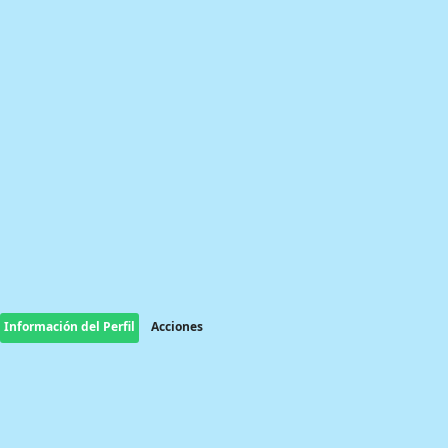
Información del Perfil
Acciones