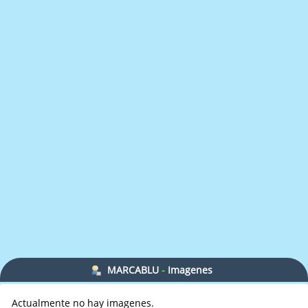
MARCABLU
-
Imagenes
Actualmente no hay imagenes.