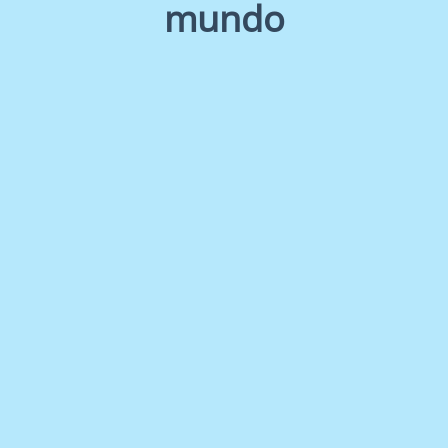
mundo