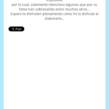
por lo cual, solamente menciono algunos que por su
fama han sobresalido entre muchos otros...
Espero lo disfruten plenamente como Yo lo disfrute al
elaborarlo...