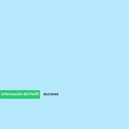
Información del Perfil
Acciones