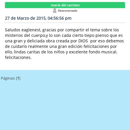
maria del carmen
Desconectado
27 de Marzo de 2015, 04:56:56 pm
Saludos eaglenest, gracias por compartir el tema sobre los
misterios del cuerpo,y lo son cada cierto tiepo pienso que es
una gran y deliciada obra creada por DIOS por eso debemos
de cuidarlo realmente una gran edición felicitaciones por
ello, lindas caritas de los niños y excelente fondo musical.
felicitaciones.
Páginas: [
1
]