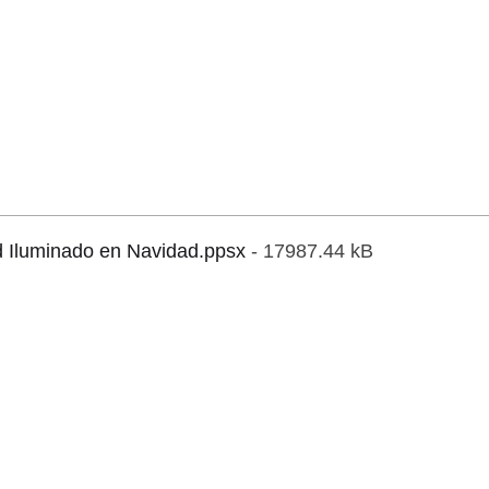
 Iluminado en Navidad.ppsx
- 17987.44 kB