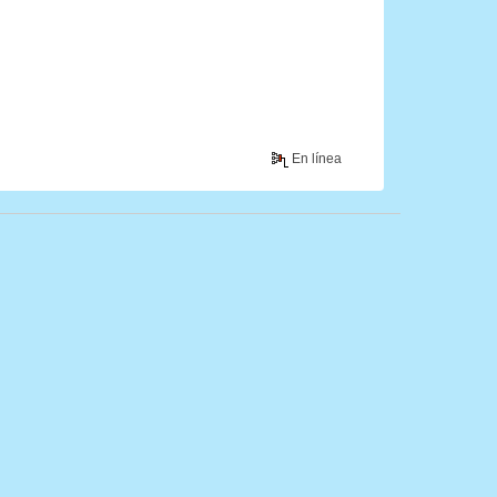
En línea