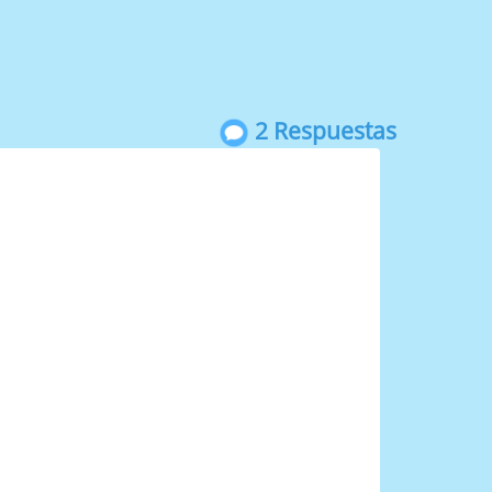
2 Respuestas