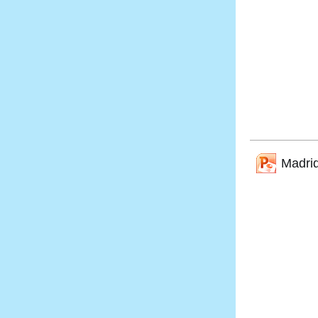
Madrid