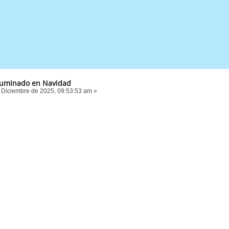
luminado en Navidad
 Diciembre de 2025, 09:53:53 am »