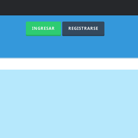
INGRESAR
REGISTRARSE