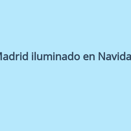
adrid iluminado en Navid