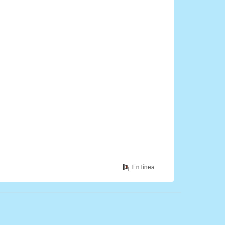
En línea