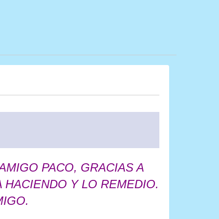
AMIGO PACO, GRACIAS A
A HACIENDO Y LO REMEDIO.
MIGO.