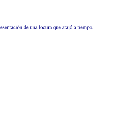
esentación de una locura que atajó a tiempo.