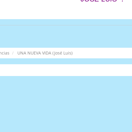
ncias
UNA NUEVA VIDA (José Luis)