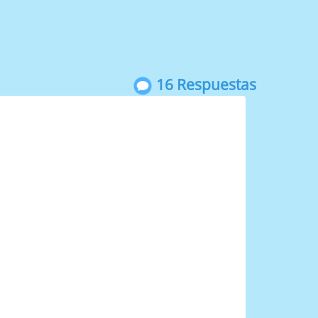
16 Respuestas