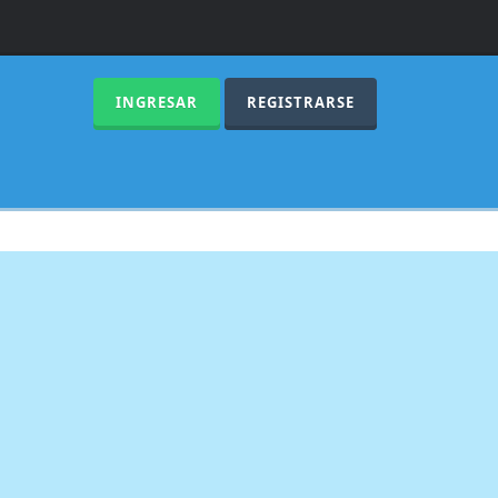
INGRESAR
REGISTRARSE