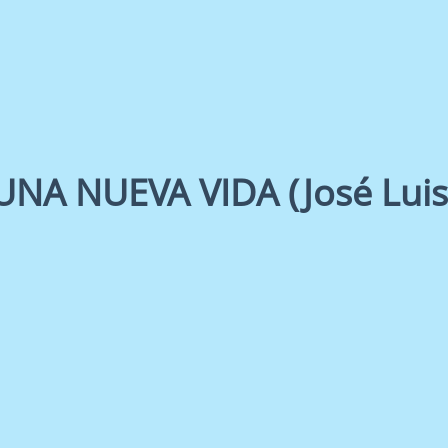
UNA NUEVA VIDA (José Luis