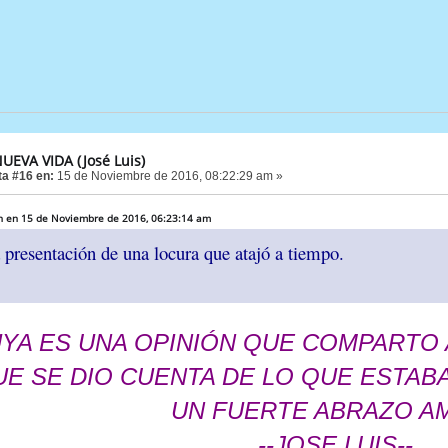
UEVA VIDA (José Luis)
a #16 en:
15 de Noviembre de 2016, 08:22:29 am »
n en 15 de Noviembre de 2016, 06:23:14 am
presentación de una locura que atajó a tiempo.
UYA ES UNA OPINIÓN QUE COMPARTO 
UE SE DIO CUENTA DE LO QUE ESTAB
UN FUERTE ABRAZO A
--JOSE LUIS--.