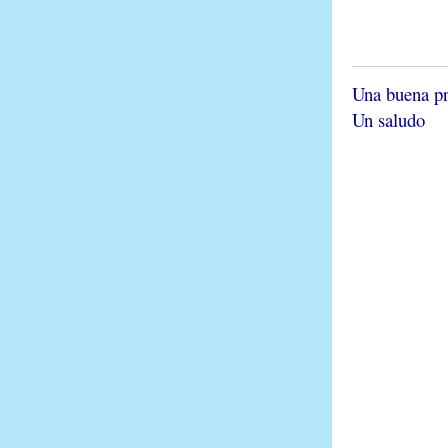
Una buena pr
Un saludo