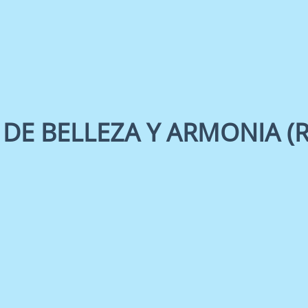
 DE BELLEZA Y ARMONIA (R