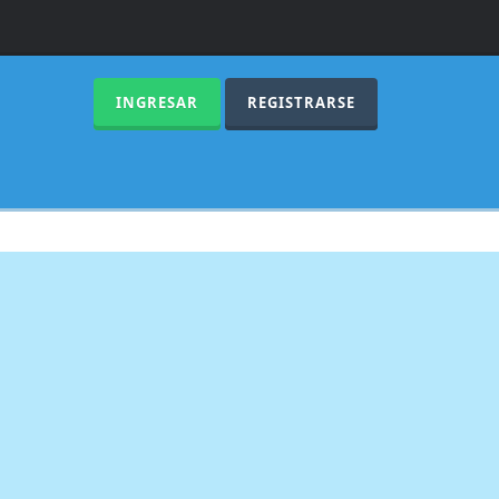
INGRESAR
REGISTRARSE