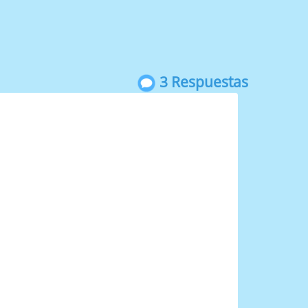
3 Respuestas