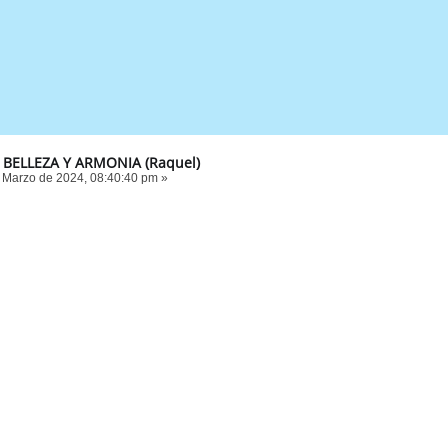
 BELLEZA Y ARMONIA (Raquel)
 Marzo de 2024, 08:40:40 pm »