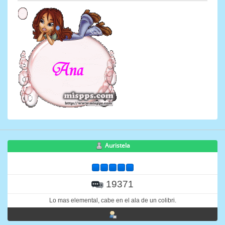
Auristela
19371
Lo mas elemental, cabe en el ala de un colibri.