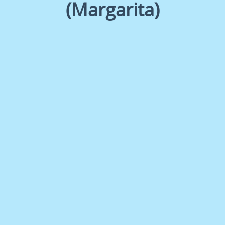
(Margarita)