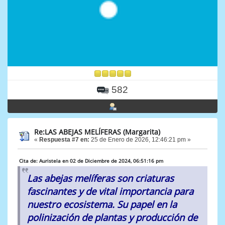
582
Re:LAS ABEJAS MELÍFERAS (Margarita)
«
Respuesta #7 en:
25 de Enero de 2026, 12:46:21 pm »
Cita de: Auristela en 02 de Diciembre de 2024, 06:51:16 pm
Las abejas melíferas son criaturas
fascinantes y de vital importancia para
nuestro ecosistema. Su papel en la
polinización de plantas y producción de