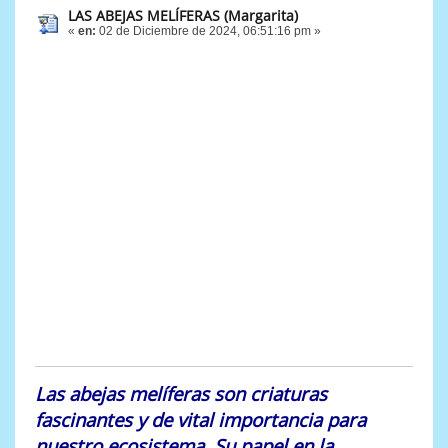
LAS ABEJAS MELÍFERAS (Margarita)
«
en:
02 de Diciembre de 2024, 06:51:16 pm »
Las abejas melíferas son criaturas
fascinantes y de vital importancia para
nuestro ecosistema. Su papel en la