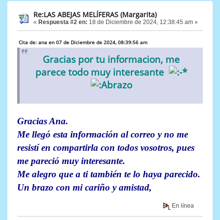
Re:LAS ABEJAS MELÍFERAS (Margarita)
«
Respuesta #2 en:
18 de Diciembre de 2024, 12:38:45 am »
Cita de: ana en 07 de Diciembre de 2024, 08:39:56 am
Gracias por tu informacion, me
parece todo muy interesante
Gracias Ana.
Me llegó esta información al correo y no me
resistí en compartirla con todos vosotros, pues
me pareció muy interesante.
Me alegro que a ti también te lo haya parecido.
Un brazo con mi cariño y amistad,
En línea