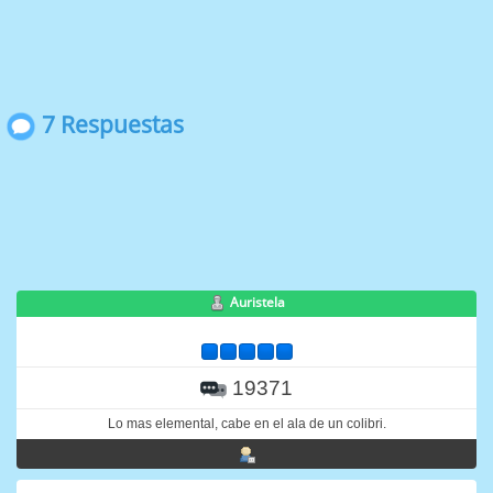
7 Respuestas
Auristela
19371
Lo mas elemental, cabe en el ala de un colibri.