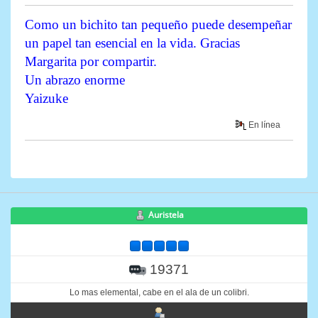
Como un bichito tan pequeño puede desempeñar
un papel tan esencial en la vida. Gracias
Margarita por compartir.
Un abrazo enorme
Yaizuke
En línea
Auristela
19371
Lo mas elemental, cabe en el ala de un colibri.