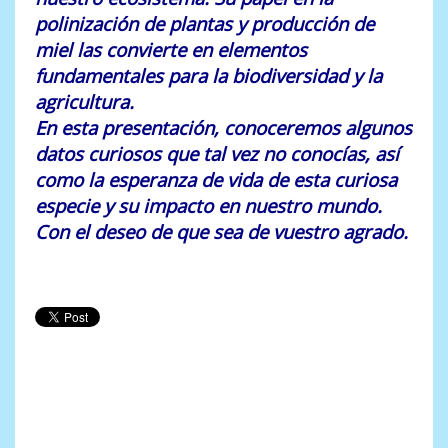
polinización de plantas y producción de
miel las convierte en elementos
fundamentales para la biodiversidad y la
agricultura.
En esta presentación, conoceremos algunos
datos curiosos que tal vez no conocías, así
como la esperanza de vida de esta curiosa
especie y su impacto en nuestro mundo.
Con el deseo de que sea de vuestro agrado.