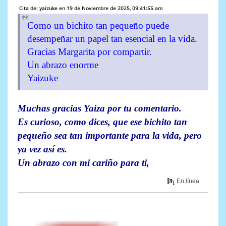
Cita de: yaizuke en 19 de Noviembre de 2025, 09:41:55 am
Como un bichito tan pequeño puede
desempeñar un papel tan esencial en la vida.
Gracias Margarita por compartir.
Un abrazo enorme
Yaizuke
Muchas gracias Yaiza por tu comentario.
Es curioso, como dices, que ese bichito tan
pequeño sea tan importante para la vida, pero
ya vez así es.
Un abrazo con mi cariño para ti,
En línea