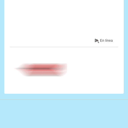
En línea