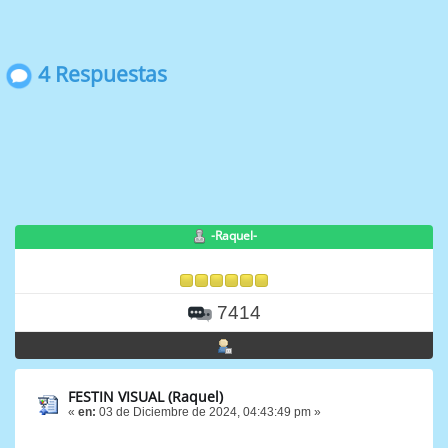
4 Respuestas
-Raquel-
7414
FESTIN VISUAL (Raquel)
«
en:
03 de Diciembre de 2024, 04:43:49 pm »