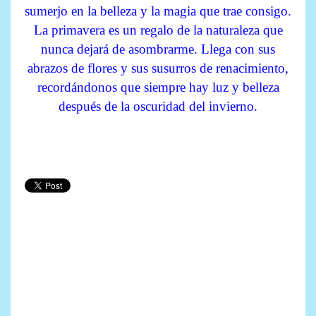
sumerjo en la belleza y la magia que trae consigo.
La primavera es un regalo de la naturaleza que
nunca dejará de asombrarme. Llega con sus
abrazos de flores y sus susurros de renacimiento,
recordándonos que siempre hay luz y belleza
después de la oscuridad del invierno.