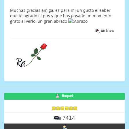
Muchas gracias amiga, es para mi un gusto el saber
que te agradó el pps y que has pasado un momento
grato al verlo, un gran abrazo
En línea
-Raquel-
7414