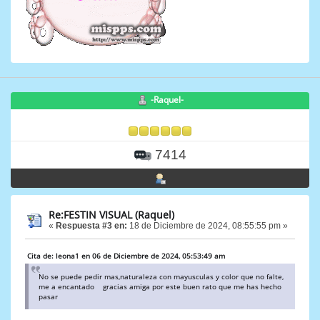
-Raquel-
7414
Re:FESTIN VISUAL (Raquel)
«
Respuesta #3 en:
18 de Diciembre de 2024, 08:55:55 pm »
Cita de: leona1 en 06 de Diciembre de 2024, 05:53:49 am
No se puede pedir mas,naturaleza con mayusculas y color que no falte,
me a encantado gracias amiga por este buen rato que me has hecho
pasar