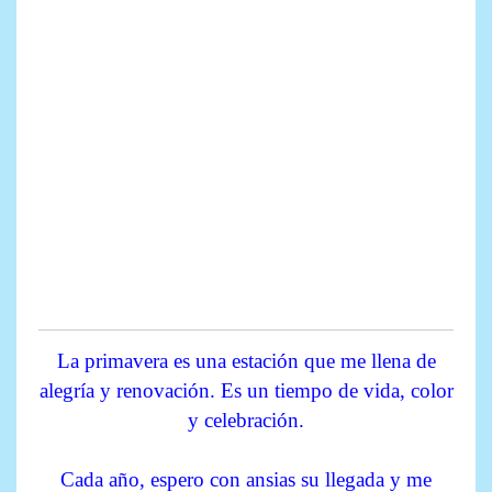
La primavera es una estación que me llena de
alegría y renovación. Es un tiempo de vida, color
y celebración.
Cada año, espero con ansias su llegada y me