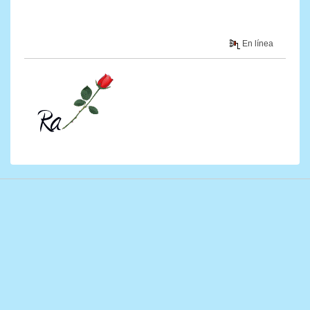
En línea