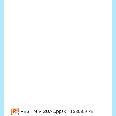
FESTIN VISUAL.ppsx
- 13369.9 kB