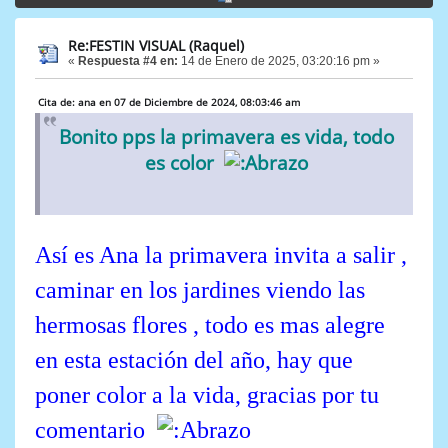
Re:FESTIN VISUAL (Raquel)
«
Respuesta #4 en:
14 de Enero de 2025, 03:20:16 pm »
Cita de: ana en 07 de Diciembre de 2024, 08:03:46 am
Bonito pps la primavera es vida, todo
es color
Así es Ana la primavera invita a salir ,
caminar en los jardines viendo las
hermosas flores , todo es mas alegre
en esta estación del año, hay que
poner color a la vida, gracias por tu
comentario