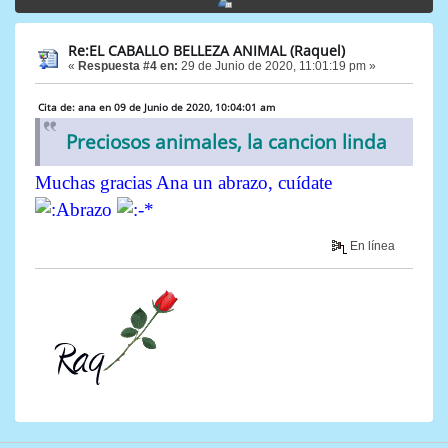
Re:EL CABALLO BELLEZA ANIMAL (Raquel)
«
Respuesta #4 en:
29 de Junio de 2020, 11:01:19 pm »
Cita de: ana en 09 de Junio de 2020, 10:04:01 am
Preciosos animales, la cancion linda
Muchas gracias Ana un abrazo, cuídate
En línea