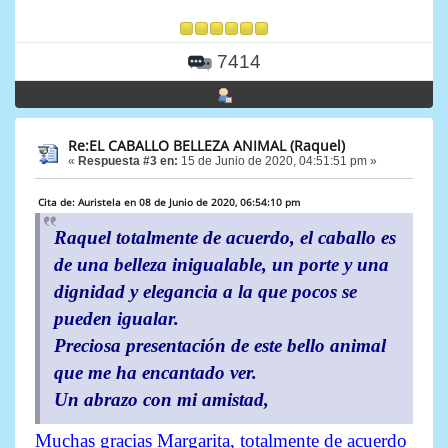
7414
Re:EL CABALLO BELLEZA ANIMAL (Raquel)
«
Respuesta #3 en:
15 de Junio de 2020, 04:51:51 pm »
Cita de: Auristela en 08 de Junio de 2020, 06:54:10 pm
Raquel totalmente de acuerdo, el caballo es
de una belleza inigualable, un porte y una
dignidad y elegancia a la que pocos se
pueden igualar.
Preciosa presentación de este bello animal
que me ha encantado ver.
Un abrazo con mi amistad,
Muchas gracias Margarita, totalmente de acuerdo