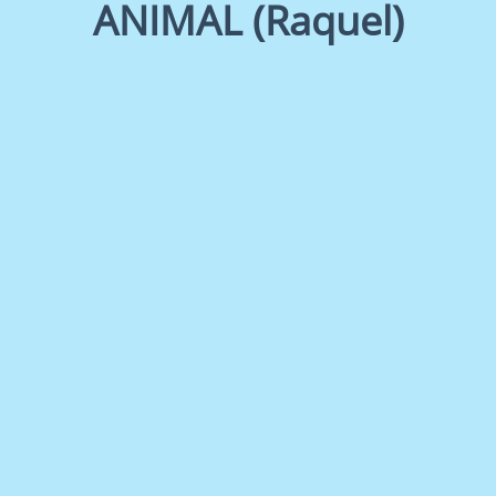
ANIMAL (Raquel)