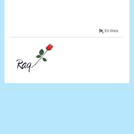
En línea