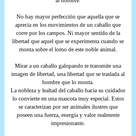
al hombre.
No hay mayor perfección que aquella que se
aprecia en los movimientos de un caballo que
corre por los campos. Ni mayor sentido de la
libertad que aquel que se experimenta cuando se
monta sobre el lomo de este noble animal.
Mirar a un caballo galopando te transmite una
imagen de libertad, una libertad que se traslada al
hombre que lo monta.
La nobleza y lealtad del caballo hacia su cuidador
lo convierte en una mascota muy especial. Estos
se caracterizan por ser animales ilustres que
poseen una fuerza, energía y valor realmente
impresionante.