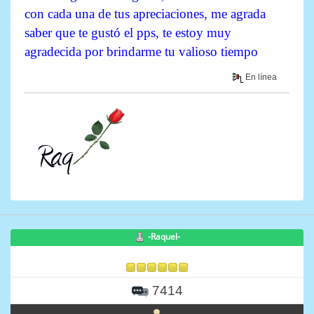
con cada una de tus apreciaciones, me agrada
saber que te gustó el pps, te estoy muy
agradecida por brindarme tu valioso tiempo
En línea
-Raquel-
7414