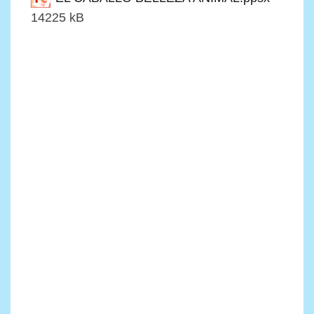
14225 kB