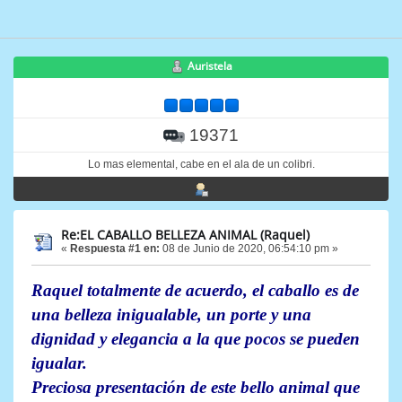
Auristela
19371
Lo mas elemental, cabe en el ala de un colibri.
Re:EL CABALLO BELLEZA ANIMAL (Raquel)
«
Respuesta #1 en:
08 de Junio de 2020, 06:54:10 pm »
Raquel totalmente de acuerdo, el caballo es de
una belleza inigualable, un porte y una
dignidad y elegancia a la que pocos se pueden
igualar.
Preciosa presentación de este bello animal que