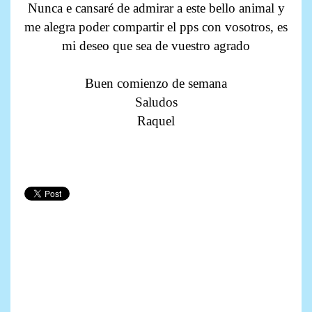
Nunca e cansaré de admirar a este bello animal y
me alegra poder compartir el pps con vosotros, es
mi deseo que sea de vuestro agrado
Buen comienzo de semana
Saludos
Raquel