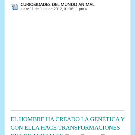
CURIOSIDADES DEL MUNDO ANIMAL
«
en:
11 de Julio de 2012, 01:38:11 pm »
EL HOMBRE HA CREADO LA GENÈTICA Y
CON ELLA HACE TRANSFORMACIONES