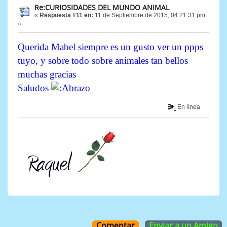
Re:CURIOSIDADES DEL MUNDO ANIMAL
«
Respuesta #11 en:
11 de Septiembre de 2015, 04:21:31 pm
»
Querida Mabel siempre es un gusto ver un ppps
tuyo, y sobre todo sobre animales tan bellos
muchas gracias
Saludos
En línea
Comentar
Enviar a un Amigo