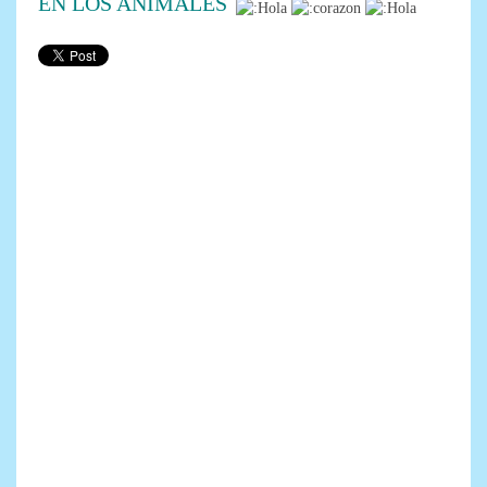
EN LOS ANIMALES