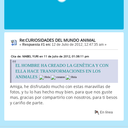
Re:CURIOSIDADES DEL MUNDO ANIMAL
«
Respuesta #1 en:
12 de Julio de 2012, 12:47:35 am »
Cita de: MABEL YURI en 11 de Julio de 2012, 01:38:11 pm
EL HOMBRE HA CREADO LA GENÈTICA Y CON
ELLA HACE TRANSFORMACIONES EN LOS
ANIMALES
Amiga, he disfrutado mucho con estas maravillas de
fotos, y tu lo has hecho muy bien, para que nos guste
mas, gracias por compartirlo con nosotros, para ti besos
y cariño de parte.
En línea