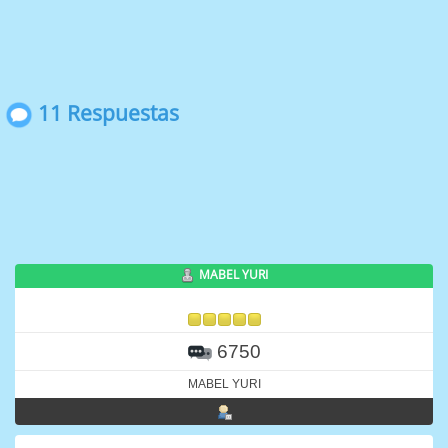
11 Respuestas
MABEL YURI
6750
MABEL YURI