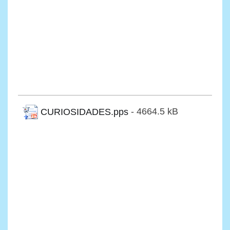
CURIOSIDADES.pps
- 4664.5 kB