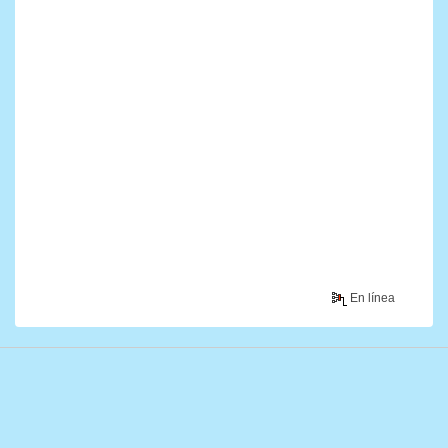
En línea