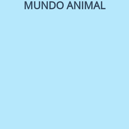
MUNDO ANIMAL