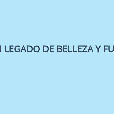
 LEGADO DE BELLEZA Y F