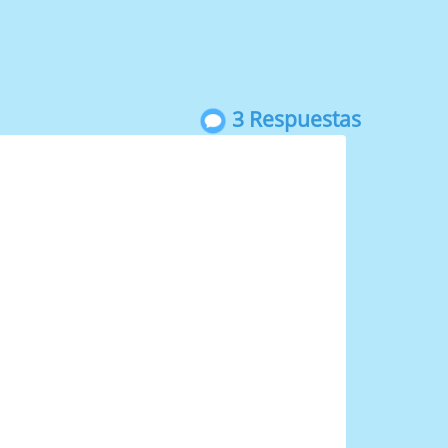
3 Respuestas