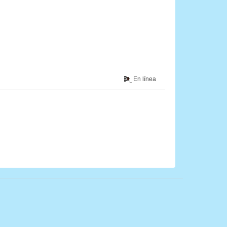
En línea