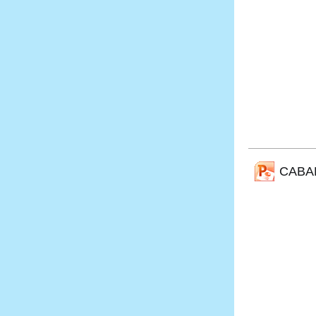
CABAL