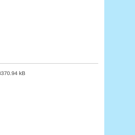
3370.94 kB