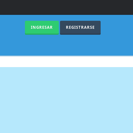
INGRESAR
REGISTRARSE