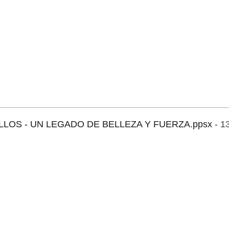
LOS - UN LEGADO DE BELLEZA Y FUERZA.ppsx
- 1