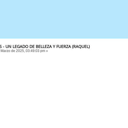
 - UN LEGADO DE BELLEZA Y FUERZA (RAQUEL)
 Marzo de 2025, 03:49:03 pm »