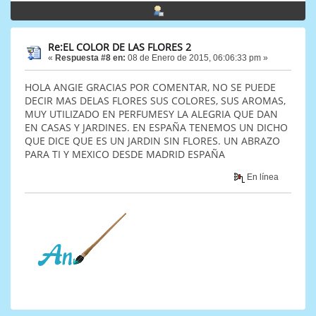
Re:EL COLOR DE LAS FLORES 2
«
Respuesta #8 en:
08 de Enero de 2015, 06:06:33 pm »
HOLA ANGIE GRACIAS POR COMENTAR, NO SE PUEDE
DECIR MAS DELAS FLORES SUS COLORES, SUS AROMAS,
MUY UTILIZADO EN PERFUMESY LA ALEGRIA QUE DAN
EN CASAS Y JARDINES. EN ESPAÑA TENEMOS UN DICHO
QUE DICE QUE ES UN JARDIN SIN FLORES. UN ABRAZO
PARA TI Y MEXICO DESDE MADRID ESPAÑA
En línea