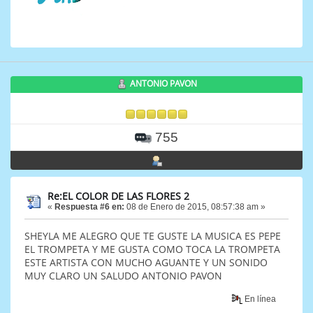
ANTONIO PAVON
755
Re:EL COLOR DE LAS FLORES 2
«
Respuesta #6 en:
08 de Enero de 2015, 08:57:38 am »
SHEYLA ME ALEGRO QUE TE GUSTE LA MUSICA ES PEPE
EL TROMPETA Y ME GUSTA COMO TOCA LA TROMPETA
ESTE ARTISTA CON MUCHO AGUANTE Y UN SONIDO
MUY CLARO UN SALUDO ANTONIO PAVON
En línea