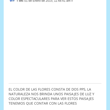
«
en:
01 de Enero de 2015, 11:48:41 am »
EL COLOR DE LAS FLORES CONSTA DE DOS PPS, LA
NATURALEZA NOS BRINDA UNOS PAISAJES DE LUZ Y
COLOR ESPECTACULARES PARA VER ESTOS PAISAJES
TENEMOS QUE CONTAR CON LAS FLORES