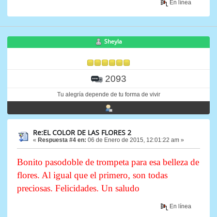
En línea
Sheyla
2093
Tu alegría depende de tu forma de vivir
Re:EL COLOR DE LAS FLORES 2
«
Respuesta #4 en:
06 de Enero de 2015, 12:01:22 am »
Bonito pasodoble de trompeta para esa belleza de
flores. Al igual que el primero, son todas
preciosas. Felicidades. Un saludo
En línea