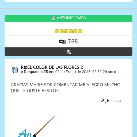
ANTONIO PAVON
755
Re:EL COLOR DE LAS FLORES 2
«
Respuesta #5 en:
08 de Enero de 2015, 08:51:29 am »
GRACIAS MARIE POR COMENTAR ME ALEGRO MUCHO
QUE TE GUSTE BESITOS
En línea