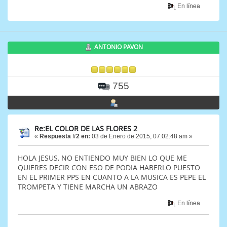
En línea
ANTONIO PAVON
755
Re:EL COLOR DE LAS FLORES 2
«
Respuesta #2 en:
03 de Enero de 2015, 07:02:48 am »
HOLA JESUS, NO ENTIENDO MUY BIEN LO QUE ME
QUIERES DECIR CON ESO DE PODIA HABERLO PUESTO
EN EL PRIMER PPS EN CUANTO A LA MUSICA ES PEPE EL
TROMPETA Y TIENE MARCHA UN ABRAZO
En línea