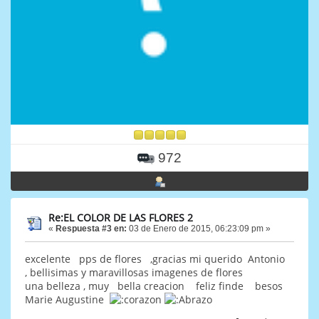
972
Re:EL COLOR DE LAS FLORES 2
«
Respuesta #3 en:
03 de Enero de 2015, 06:23:09 pm »
excelente pps de flores ,gracias mi querido Antonio
, bellisimas y maravillosas imagenes de flores
una belleza , muy bella creacion feliz finde besos
Marie Augustine