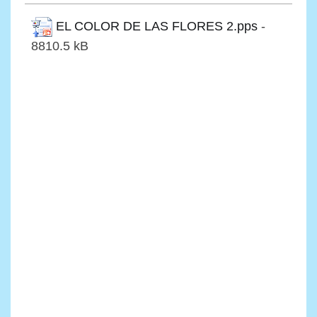
EL COLOR DE LAS FLORES 2.pps
-
8810.5 kB