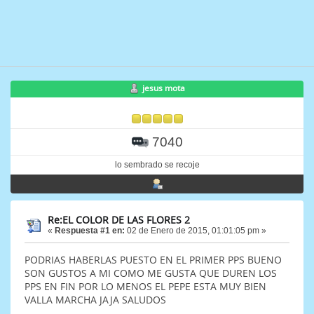
jesus mota
7040
lo sembrado se recoje
Re:EL COLOR DE LAS FLORES 2
«
Respuesta #1 en:
02 de Enero de 2015, 01:01:05 pm »
PODRIAS HABERLAS PUESTO EN EL PRIMER PPS BUENO
SON GUSTOS A MI COMO ME GUSTA QUE DUREN LOS
PPS EN FIN POR LO MENOS EL PEPE ESTA MUY BIEN
VALLA MARCHA JAJA SALUDOS