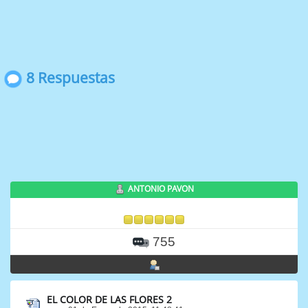
8 Respuestas
ANTONIO PAVON
755
EL COLOR DE LAS FLORES 2