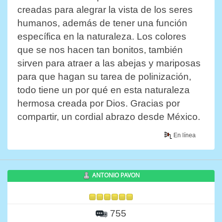
creadas para alegrar la vista de los seres
humanos, además de tener una función
específica en la naturaleza. Los colores
que se nos hacen tan bonitos, también
sirven para atraer a las abejas y mariposas
para que hagan su tarea de polinización,
todo tiene un por qué en esta naturaleza
hermosa creada por Dios. Gracias por
compartir, un cordial abrazo desde México.
En línea
ANTONIO PAVON
755