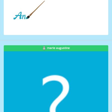
marie augustine