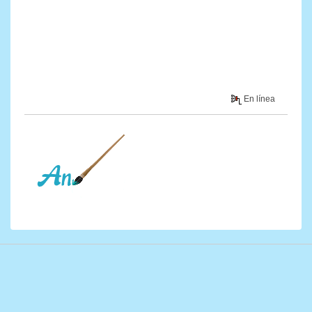
En línea