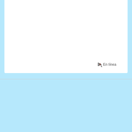
En línea