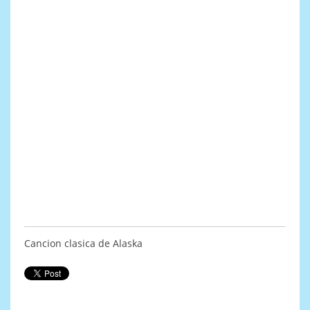
Cancion clasica de Alaska