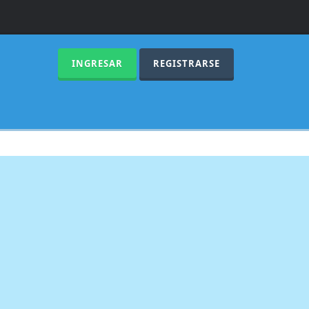
INGRESAR
REGISTRARSE