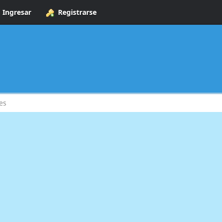
Ingresar
Registrarse
es