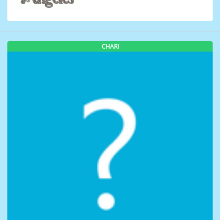
CHARI