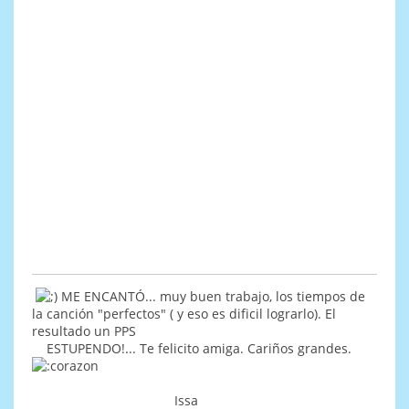
ME ENCANTÓ... muy buen trabajo, los tiempos de
la canción "perfectos" ( y eso es dificil lograrlo). El
resultado un PPS
ESTUPENDO!... Te felicito amiga. Cariños grandes.
Issa