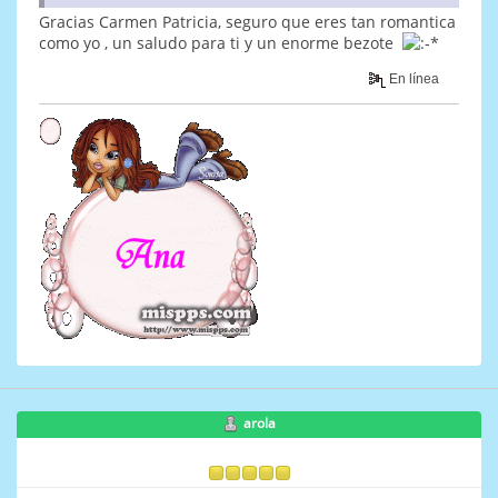
Gracias Carmen Patricia, seguro que eres tan romantica
como yo , un saludo para ti y un enorme bezote
En línea
arola