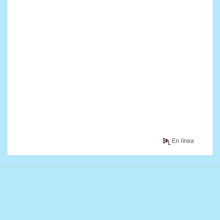
En línea