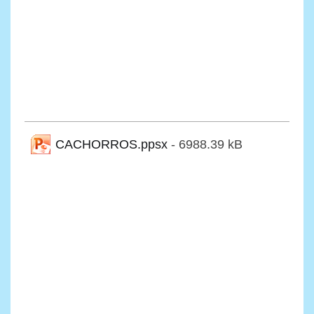
CACHORROS.ppsx
- 6988.39 kB