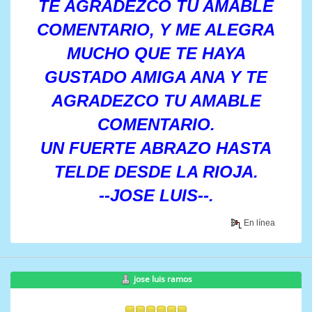
TE AGRADEZCO TU AMABLE
COMENTARIO, Y ME ALEGRA
MUCHO QUE TE HAYA
GUSTADO AMIGA ANA Y TE
AGRADEZCO TU AMABLE
COMENTARIO.
UN FUERTE ABRAZO HASTA
TELDE DESDE LA RIOJA.
--JOSE LUIS--.
En línea
jose luis ramos