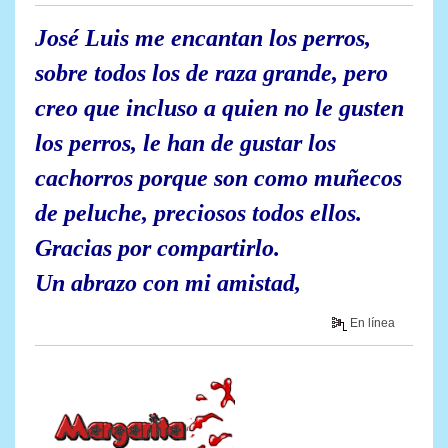
José Luis me encantan los perros,
sobre todos los de raza grande, pero
creo que incluso a quien no le gusten
los perros, le han de gustar los
cachorros porque son como muñecos
de peluche, preciosos todos ellos.
Gracias por compartirlo.
Un abrazo con mi amistad,
En línea