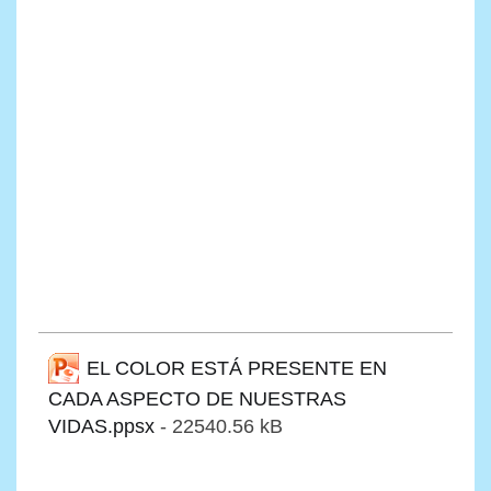
EL COLOR ESTÁ PRESENTE EN
CADA ASPECTO DE NUESTRAS
VIDAS.ppsx
- 22540.56 kB