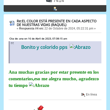
7414
Re:EL COLOR ESTÁ PRESENTE EN CADA ASPECTO
DE NUESTRAS VIDAS (RAQUEL)
«
Respuesta #4 en:
22 de Octubre de 2024, 05:22:31 pm »
Cita de: ana en 16 de Abril de 2023, 07:38:15 am
Bonito y colorido pps
Ana muchas gracias por estar presente en los
comentarios,eso me alegra mucho, agradezco
tu tiempo
En línea