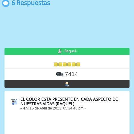
6 Respuestas
-Raquel-
7414
EL COLOR ESTÁ PRESENTE EN CADA ASPECTO DE
NUESTRAS VIDAS (RAQUEL)
«
en:
15 de Abril de 2023, 05:34:43 pm »