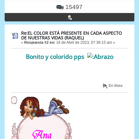
15497
Re:EL COLOR ESTÁ PRESENTE EN CADA ASPECTO
DE NUESTRAS VIDAS (RAQUEL)
«
Respuesta #2 en:
16 de Abril de 2023, 07:38:15 am »
Bonito y colorido pps
En línea