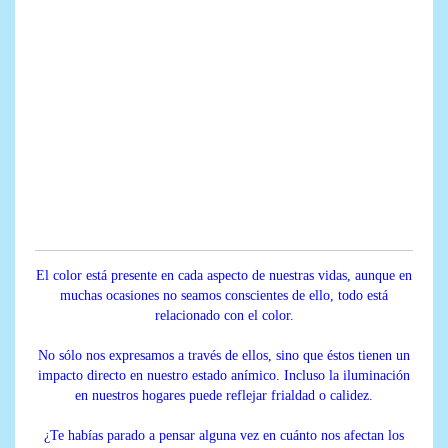
El color está presente en cada aspecto de nuestras vidas, aunque en
muchas ocasiones no seamos conscientes de ello, todo está
relacionado con el color.
No sólo nos expresamos a través de ellos, sino que éstos tienen un
impacto directo en nuestro estado anímico. Incluso la iluminación
en nuestros hogares puede reflejar frialdad o calidez.
¿Te habías parado a pensar alguna vez en cuánto nos afectan los