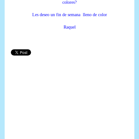
colores?
Les deseo un fin de semana lleno de color
Raquel