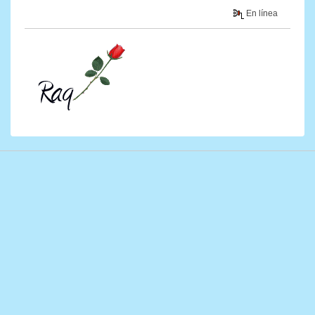
En línea