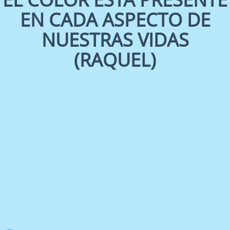
EN CADA ASPECTO DE
NUESTRAS VIDAS
(RAQUEL)