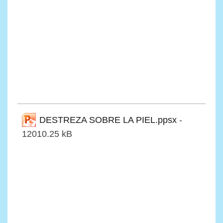
DESTREZA SOBRE LA PIEL.ppsx
-
12010.25 kB