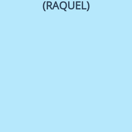
(RAQUEL)