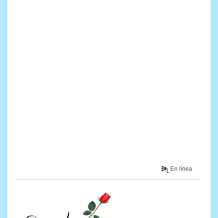
En línea