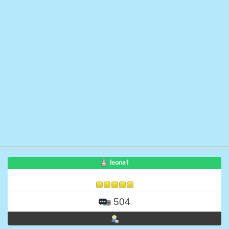
leona1
504