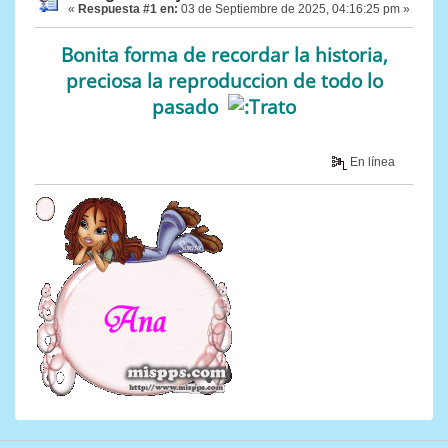
«
Respuesta #1 en:
03 de Septiembre de 2025, 04:16:25 pm »
Bonita forma de recordar la historia,
preciosa la reproduccion de todo lo
pasado
En línea