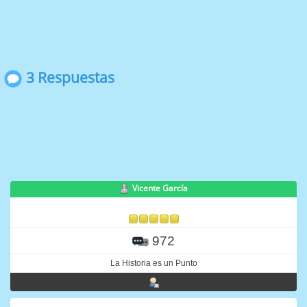
3 Respuestas
Vicente García
972
La Historia es un Punto