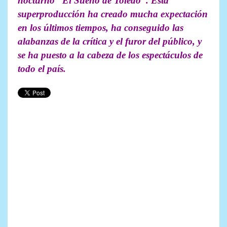
nocturno “El Sueño de Toledo”. Esta
superproducción ha creado mucha expectación
en los últimos tiempos, ha conseguido las
alabanzas de la crítica y el furor del público, y
se ha puesto a la cabeza de los espectáculos de
todo el país.