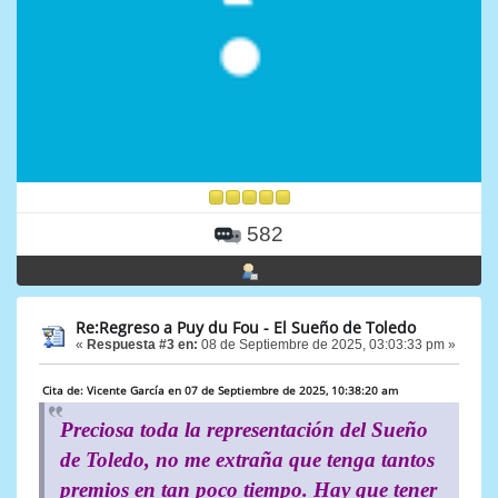
582
Re:Regreso a Puy du Fou - El Sueño de Toledo
«
Respuesta #3 en:
08 de Septiembre de 2025, 03:03:33 pm »
Cita de: Vicente García en 07 de Septiembre de 2025, 10:38:20 am
Preciosa toda la representación del Sueño
de Toledo, no me extraña que tenga tantos
premios en tan poco tiempo. Hay que tener