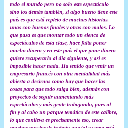
todo el mundo pero no solo este espectáculo
sino los demás también, si algo bueno tiene este
país es que está repleto de muchas historias,
unas con buenos finales y otras con malos. Lo
que pasa es que montar todo un elenco de
espectáculos de esta clase, hace falta poner
mucho dinero y en este país el que pone dinero
quiere recuperarlo al día siguiente, y así es
imposible hacer nada. Ha tenido que venir un
empresario francés con otra mentalidad más
abierta a decirnos como hay que hacer las
cosas para que todo salga bien, además con
proyectos de seguir aumentando más
espectáculos y más gente trabajando, pues al
fin y al cabo un parque temático de este calibre,
lo que conlleva es precisamente eso, crear
muchos puestos de trabajo que tal y como está