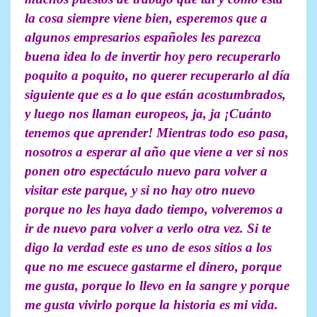
la cosa siempre viene bien, esperemos que a
algunos empresarios españoles les parezca
buena idea lo de invertir hoy pero recuperarlo
poquito a poquito, no querer recuperarlo al día
siguiente que es a lo que están acostumbrados,
y luego nos llaman europeos, ja, ja ¡Cuánto
tenemos que aprender! Mientras todo eso pasa,
nosotros a esperar al año que viene a ver si nos
ponen otro espectáculo nuevo para volver a
visitar este parque, y si no hay otro nuevo
porque no les haya dado tiempo, volveremos a
ir de nuevo para volver a verlo otra vez. Si te
digo la verdad este es uno de esos sitios a los
que no me escuece gastarme el dinero, porque
me gusta, porque lo llevo en la sangre y porque
me gusta vivirlo porque la historia es mi vida.