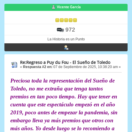
Vicente García
972
La Historia es un Punto
Re:Regreso a Puy du Fou - El Sueño de Toledo
«
Respuesta #2 en:
07 de Septiembre de 2025, 10:38:20 am »
Preciosa toda la representación del Sueño de
Toledo, no me extraña que tenga tantos
premios en tan poco tiempo. Hay que tener en
cuenta que este espectáculo empezó en el año
2019, poco antes de empezar la pandemia, sin
embargo lleva ya más premios que otros con
más años. Yo desde luego se lo recomiendo a