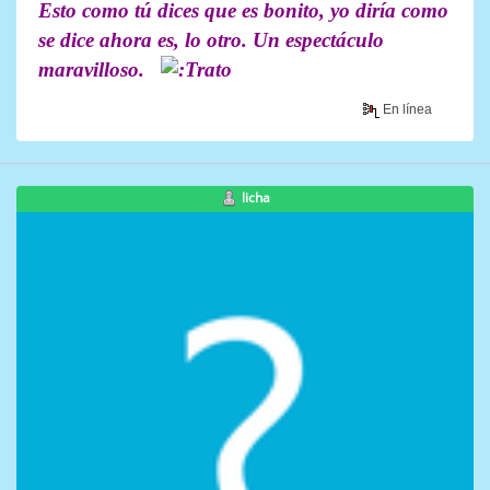
Esto como tú dices que es bonito, yo diría como
se dice ahora es, lo otro. Un espectáculo
maravilloso.
En línea
licha