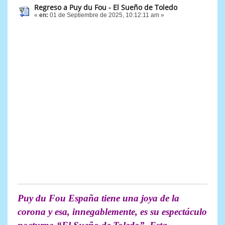
Regreso a Puy du Fou - El Sueño de Toledo
«
en:
01 de Septiembre de 2025, 10:12:11 am »
Puy du Fou España tiene una joya de la
corona y esa, innegablemente, es su espectáculo