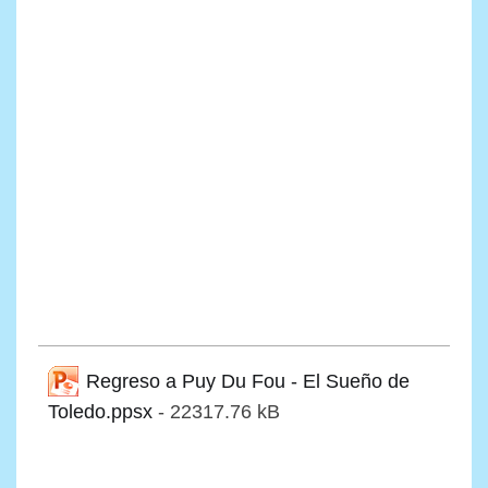
Regreso a Puy Du Fou - El Sueño de
Toledo.ppsx
- 22317.76 kB