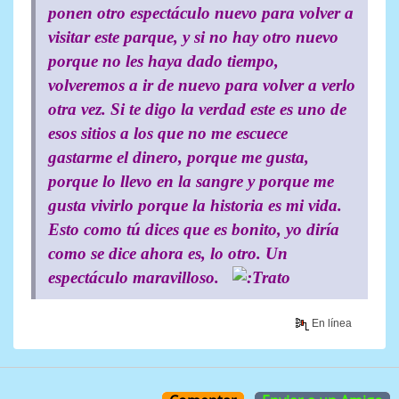
ponen otro espectáculo nuevo para volver a
visitar este parque, y si no hay otro nuevo
porque no les haya dado tiempo,
volveremos a ir de nuevo para volver a verlo
otra vez. Si te digo la verdad este es uno de
esos sitios a los que no me escuece
gastarme el dinero, porque me gusta,
porque lo llevo en la sangre y porque me
gusta vivirlo porque la historia es mi vida.
Esto como tú dices que es bonito, yo diría
como se dice ahora es, lo otro. Un
espectáculo maravilloso.
En línea