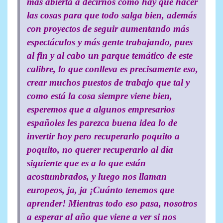
más abierta a decirnos como hay que hacer
las cosas para que todo salga bien, además
con proyectos de seguir aumentando más
espectáculos y más gente trabajando, pues
al fin y al cabo un parque temático de este
calibre, lo que conlleva es precisamente eso,
crear muchos puestos de trabajo que tal y
como está la cosa siempre viene bien,
esperemos que a algunos empresarios
españoles les parezca buena idea lo de
invertir hoy pero recuperarlo poquito a
poquito, no querer recuperarlo al día
siguiente que es a lo que están
acostumbrados, y luego nos llaman
europeos, ja, ja ¡Cuánto tenemos que
aprender! Mientras todo eso pasa, nosotros
a esperar al año que viene a ver si nos