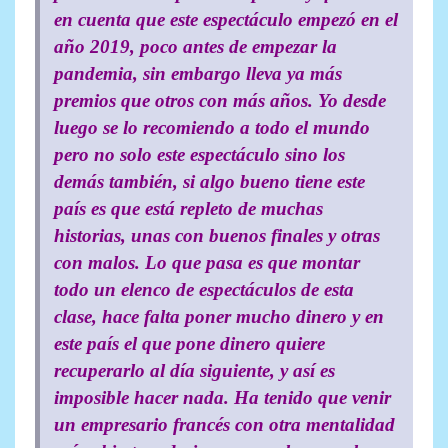
en cuenta que este espectáculo empezó en el
año 2019, poco antes de empezar la
pandemia, sin embargo lleva ya más
premios que otros con más años. Yo desde
luego se lo recomiendo a todo el mundo
pero no solo este espectáculo sino los
demás también, si algo bueno tiene este
país es que está repleto de muchas
historias, unas con buenos finales y otras
con malos. Lo que pasa es que montar
todo un elenco de espectáculos de esta
clase, hace falta poner mucho dinero y en
este país el que pone dinero quiere
recuperarlo al día siguiente, y así es
imposible hacer nada. Ha tenido que venir
un empresario francés con otra mentalidad