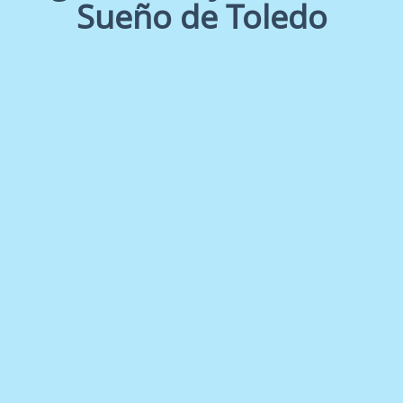
Sueño de Toledo